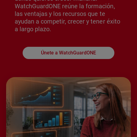
WatchGuardONE reúne la formación,
las ventajas y los recursos que te
ayudan a competir, crecer y tener éxito
a largo plazo.
Únete a WatchGuardONE