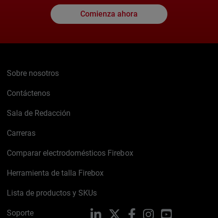
Comienza ahora
Sobre nosotros
Contáctenos
Sala de Redacción
Carreras
Comparar electrodomésticos Firebox
Herramienta de talla Firebox
Lista de productos y SKUs
Soporte
LinkedIn
X
Facebook
Instagram
YouTube