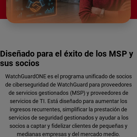
Diseñado para el éxito de los MSP y
sus socios
WatchGuardONE es el programa unificado de socios
de ciberseguridad de WatchGuard para proveedores
de servicios gestionados (MSP) y proveedores de
servicios de TI. Está diseñado para aumentar los
ingresos recurrentes, simplificar la prestación de
servicios de seguridad gestionados y ayudar a los
socios a captar y fidelizar clientes de pequeñas y
medianas empresas y del mercado medio.