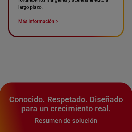
fortalecer los márgenes y acelerar el éxito a
largo plazo.
Más información
Conocido. Respetado. Diseñado
para un crecimiento real.
Resumen de solución