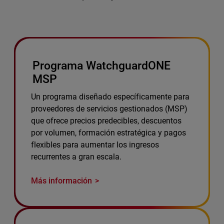
Programa WatchguardONE
MSP
Un programa diseñado específicamente para
proveedores de servicios gestionados (MSP)
que ofrece precios predecibles, descuentos
por volumen, formación estratégica y pagos
flexibles para aumentar los ingresos
recurrentes a gran escala.
Más información