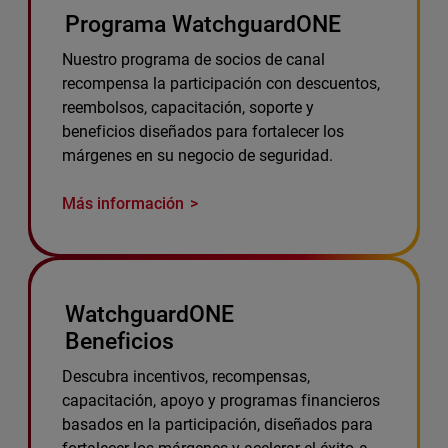
Programa WatchguardONE
Nuestro programa de socios de canal
recompensa la participación con descuentos,
reembolsos, capacitación, soporte y
beneficios diseñados para fortalecer los
márgenes en su negocio de seguridad.
Más información
WatchguardONE
Beneficios
Descubra incentivos, recompensas,
capacitación, apoyo y programas financieros
basados en la participación, diseñados para