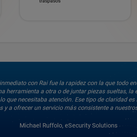
traspasos
inmediato con Rai fue la rapidez con la que todo e
na herramienta a otra o de juntar piezas sueltas, la
lo que necesitaba atención. Ese tipo de claridad e
s y a ofrecer un servicio más consistente a nuestros 
Michael Ruffolo, eSecurity Solutions