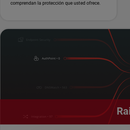
comprendan la protección que usted ofrece.
Ra