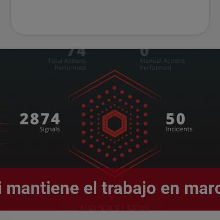
i mantiene el trabajo en mar