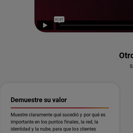
Otr
S
Demuestre su valor
Muestre claramente qué sucedió y por qué es
importante en los puntos finales, la red, la
identidad y la nube, para que los clientes