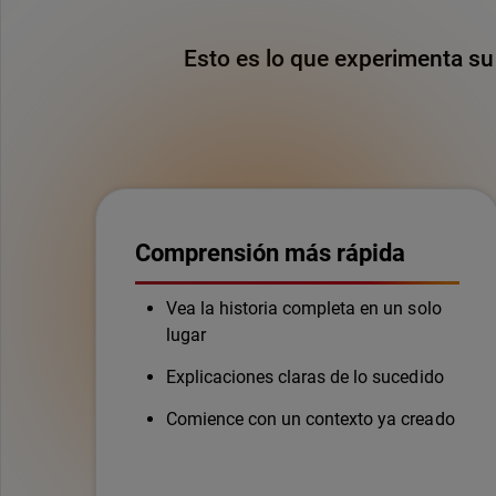
Esto es lo que experimenta su 
Comprensión más rápida
Vea la historia completa en un solo
lugar
Explicaciones claras de lo sucedido
Comience con un contexto ya creado