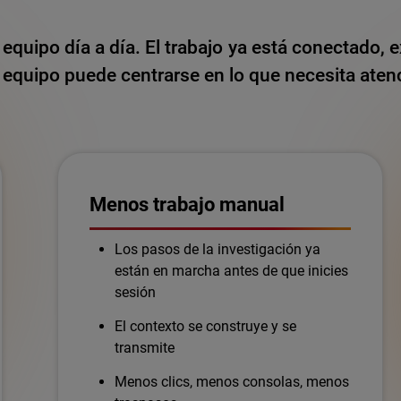
equipo día a día. El trabajo ya está conectado, 
equipo puede centrarse en lo que necesita aten
Menos trabajo manual
Los pasos de la investigación ya
están en marcha antes de que inicies
sesión
El contexto se construye y se
transmite
Menos clics, menos consolas, menos