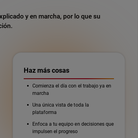
explicado y en marcha, por lo que su
ción.
Haz más cosas
Comienza el día con el trabajo ya en
marcha
Una única vista de toda la
plataforma
Enfoca a tu equipo en decisiones que
impulsen el progreso