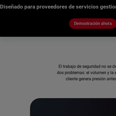
Diseñado para proveedores de servicios gesti
Demostración ahora
El trabajo de seguridad no se 
dos problemas: el volumen y la 
cliente genera presión ante