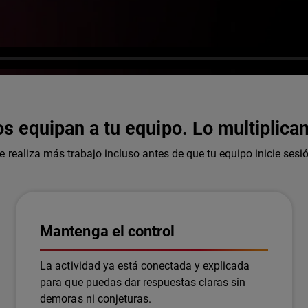
os equipan a tu equipo. Lo multiplica
e realiza más trabajo incluso antes de que tu equipo inicie sesi
Mantenga el control
La actividad ya está conectada y explicada
para que puedas dar respuestas claras sin
demoras ni conjeturas.