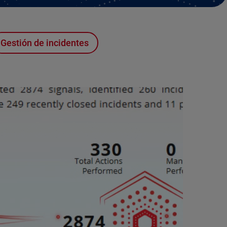
Gestión de incidentes