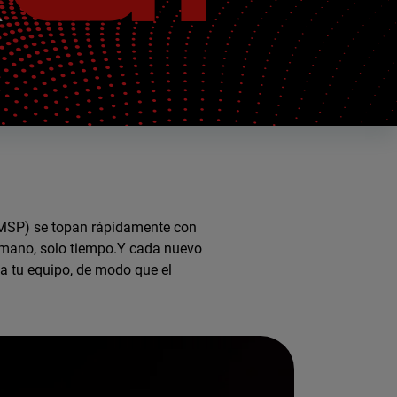
 (MSP) se topan rápidamente con
humano, solo tiempo.Y cada nuevo
 a tu equipo, de modo que el