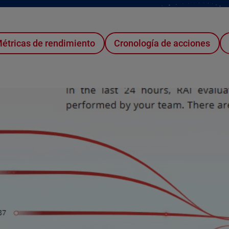
étricas de rendimiento
Cronología de acciones