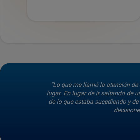
“Lo que me llamó la atención de 
lugar. En lugar de ir saltando de u
de lo que estaba sucediendo y de 
decisione