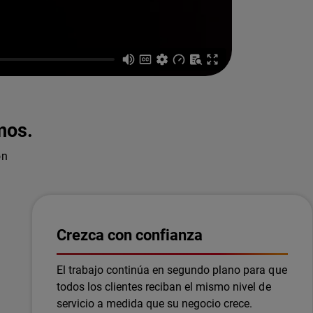
mos.
ón
Crezca con confianza
El trabajo continúa en segundo plano para que
todos los clientes reciban el mismo nivel de
servicio a medida que su negocio crece.