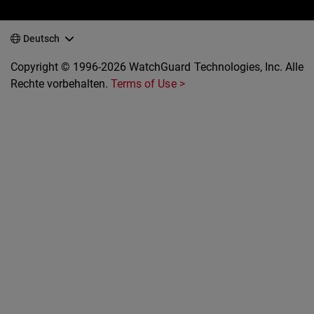
Deutsch
Copyright © 1996-2026 WatchGuard Technologies, Inc. Alle
Rechte vorbehalten.
Terms of Use >