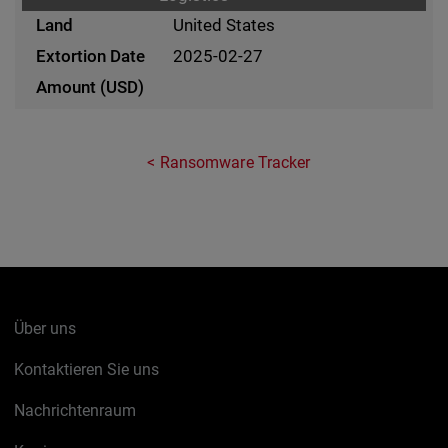
United States
2025-02-27
Ransomware Tracker
Über uns
Kontaktieren Sie uns
Nachrichtenraum