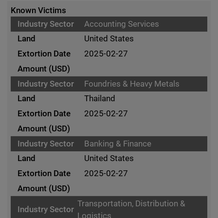
Known Victims
Accounting Services
United States
2025-02-27
Foundries & Heavy Metals
Thailand
2025-02-27
Banking & Finance
United States
2025-02-27
Transportation, Distribution &
Logistics