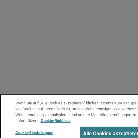
Wenn Sie auf „Alle Cookies akzeptieren“ klicken, stimmen Sie der Spe
von Cookies auf Ihrem Gerät zu, um die Websitenavigation zu verbesse
Websitenutzung zu analysieren und unsere Marketingbemühungen zu
unterstützen.
Cookie-Richtlinie
Cookie-Einstellungen
Alle Cookies akzeptiere