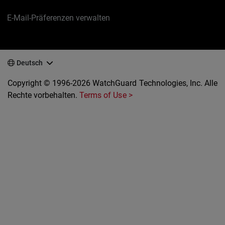
E-Mail-Präferenzen verwalten
Deutsch
Copyright © 1996-2026 WatchGuard Technologies, Inc. Alle
Rechte vorbehalten.
Terms of Use >