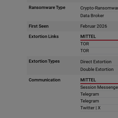
Ransomware Type
Crypto-Ransomwa
Data Broker
First Seen
Februar 2026
Extortion Links
MITTEL
TOR
TOR
Extortion Types
Direct Extortion
Double Extortion
Communication
MITTEL
Session Messenge
Telegram
Telegram
Twitter | X