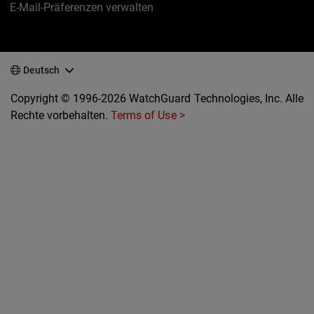
E-Mail-Präferenzen verwalten
Deutsch
Copyright © 1996-2026 WatchGuard Technologies, Inc. Alle
Rechte vorbehalten.
Terms of Use >