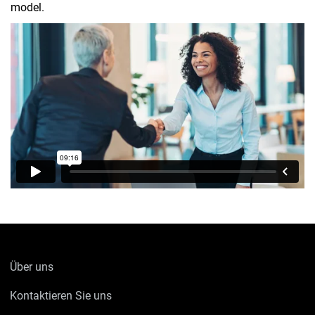
model.
Über uns
Kontaktieren Sie uns