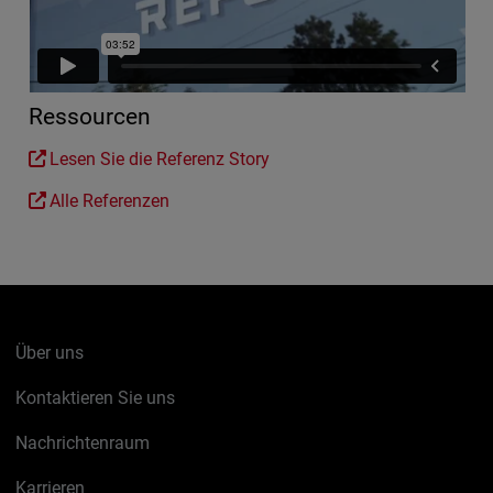
Ressourcen
Lesen Sie die Referenz Story
Alle Referenzen
Über uns
Kontaktieren Sie uns
Nachrichtenraum
Karrieren