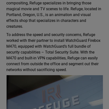
compositing, Refuge specializes in bringing those
magical movie and TV scenes to life. Refuge, located in
Portland, Oregon, U.S., is an animation and visual
effects shop that specializes in characters and
creatures.
To address the speed and security concerns, Refuge
worked with their partner to install WatchGuard Firebox
M470, equipped with WatchGuard’s full bundle of
security capabilities – Total Security Suite. With the
M470 and built-in VPN capabilities, Refuge can easily
connect from outside the office and segment out their
networks without sacrificing speed.