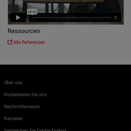
Ressourcen
Alle Referenzen
Über uns
Kontaktieren Sie uns
Nachrichtenraum
Karrieren
Vergleichen Sie Geräte Firebox