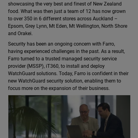
showcasing the very best and finest of New Zealand
food. What was then just a team of 12 has now grown
to over 350 in 6 different stores across Auckland –
Epsom, Grey Lynn, Mt Eden, Mt Wellington, North Shore
and Orakei.
Security has been an ongoing concern with Farro,
having experienced challenges in the past. As a result,
Farro turned to a trusted managed security service
provider (MSSP), iT360, to install and deploy
WatchGuard solutions. Today, Farro is confident in their
new WatchGuard security solution, enabling them to
focus more on the expansion of their business.