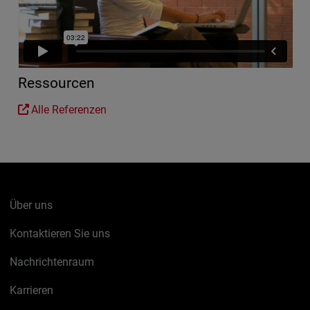
Ressourcen
Alle Referenzen
Über uns
Kontaktieren Sie uns
Nachrichtenraum
Karrieren