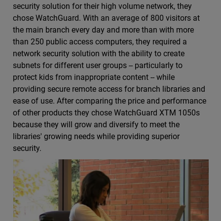
security solution for their high volume network, they
chose WatchGuard. With an average of 800 visitors at
the main branch every day and more than with more
than 250 public access computers, they required a
network security solution with the ability to create
subnets for different user groups -- particularly to
protect kids from inappropriate content -- while
providing secure remote access for branch libraries and
ease of use. After comparing the price and performance
of other products they chose WatchGuard XTM 1050s
because they will grow and diversify to meet the
libraries' growing needs while providing superior
security.