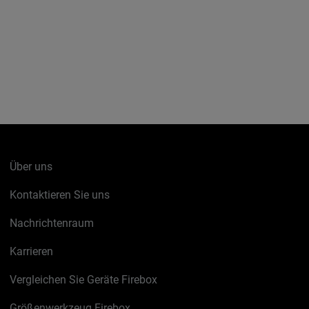
Über uns
Kontaktieren Sie uns
Nachrichtenraum
Karrieren
Vergleichen Sie Geräte Firebox
Größenwerkzeug Firebox