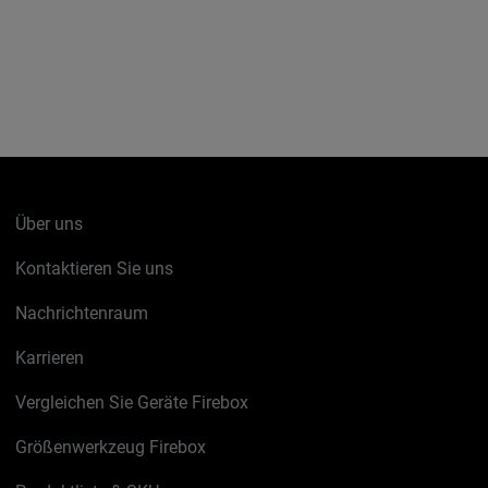
Über uns
Kontaktieren Sie uns
Nachrichtenraum
Karrieren
Vergleichen Sie Geräte Firebox
Größenwerkzeug Firebox