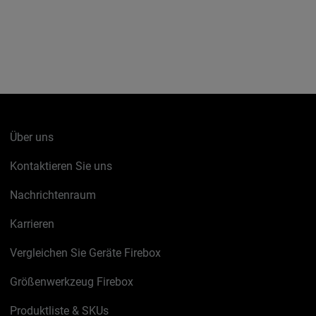
Über uns
Kontaktieren Sie uns
Nachrichtenraum
Karrieren
Vergleichen Sie Geräte Firebox
Größenwerkzeug Firebox
Produktliste & SKUs