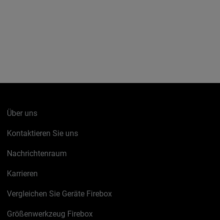
Über uns
Kontaktieren Sie uns
Nachrichtenraum
Karrieren
Vergleichen Sie Geräte Firebox
Größenwerkzeug Firebox