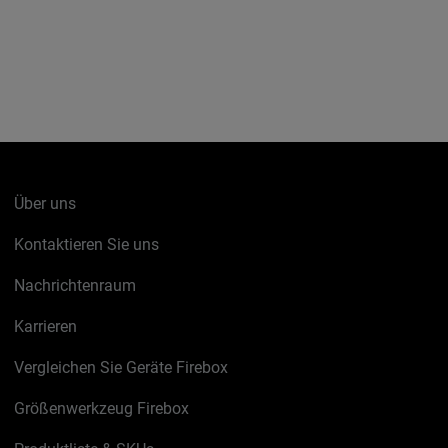
Über uns
Kontaktieren Sie uns
Nachrichtenraum
Karrieren
Vergleichen Sie Geräte Firebox
Größenwerkzeug Firebox