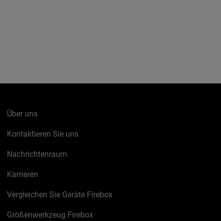
Über uns
Kontaktieren Sie uns
Nachrichtenraum
Karrieren
Vergleichen Sie Geräte Firebox
Größenwerkzeug Firebox