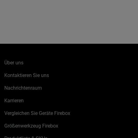
Über uns
Kontaktieren Sie uns
Nachrichtenraum
Karrieren
Vergleichen Sie Geräte Firebox
Größenwerkzeug Firebox