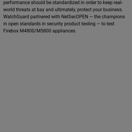
performance should be standardized in order to keep real-
world threats at bay and ultimately, protect your business.
WatchGuard partnered with NetSecOPEN — the champions
in open standards in security product testing — to test
Firebox M4800/M5800 appliances.