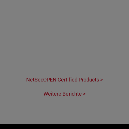
NetSecOPEN Certified
Products >
Weitere Berichte >