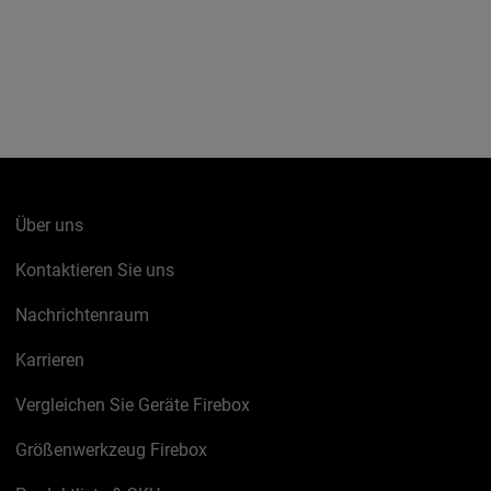
Über uns
Kontaktieren Sie uns
Nachrichtenraum
Karrieren
Vergleichen Sie Geräte Firebox
Größenwerkzeug Firebox