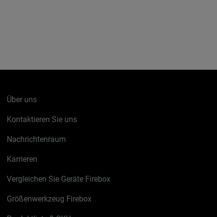
Über uns
Kontaktieren Sie uns
Nachrichtenraum
Karrieren
Vergleichen Sie Geräte Firebox
Größenwerkzeug Firebox