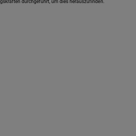
skräften durchgeführt, um dies herauszufinden.