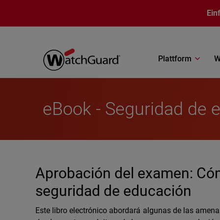
Direkt zum Inhalt
Ein
Plattform
W
eBook - Seguridad de 
Aprobación del examen: Cómo
seguridad de educación
Este libro electrónico abordará algunas de las amena