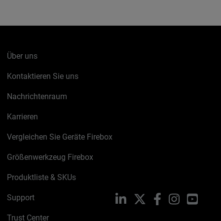
Über uns
Kontaktieren Sie uns
Nachrichtenraum
Karrieren
Vergleichen Sie Geräte Firebox
Größenwerkzeug Firebox
Produktliste & SKUs
Support
LinkedIn
X
Facebook
Instagram
YouTu
Trust Center