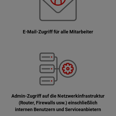
E-Mail-Zugriff für alle Mitarbeiter
Admin-Zugriff auf die Netzwerkinfrastruktur
(Router, Firewalls usw.) einschließlich
internen Benutzern und Serviceanbietern