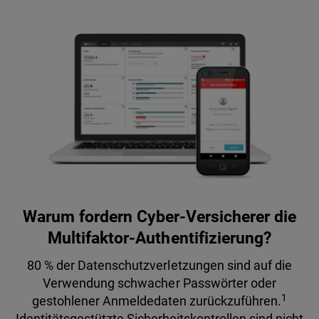
Warum fordern Cyber-Versicherer die
Multifaktor-Authentifizierung?
80 % der Datenschutzverletzungen sind auf die
Verwendung schwacher Passwörter oder
1
gestohlener Anmeldedaten zurückzuführen.
Identitätsgestützte Sicherheitskontrollen sind nicht