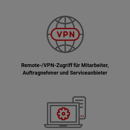
Remote-/VPN-Zugriff für Mitarbeiter,
Auftragnehmer und Serviceanbieter