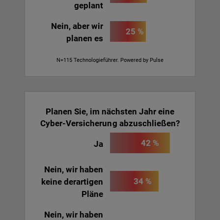
geplant
Nein, aber wir
25 %
planen es
N=115 Technologieführer. Powered by Pulse
Planen Sie, im nächsten Jahr eine
Cyber-Versicherung abzuschließen?
42 %
Ja
Nein, wir haben
34 %
keine derartigen
Pläne
Nein, wir haben