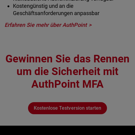
Kostengünstig und an die
Geschäftsanforderungen anpassbar
Erfahren Sie mehr über AuthPoint >
Gewinnen Sie das Rennen
um die Sicherheit mit
AuthPoint MFA
Kostenlose Testversion starten