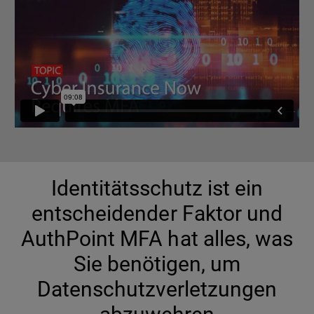
Identitätsschutz ist ein
entscheidender Faktor und
AuthPoint MFA hat alles, was
Sie benötigen, um
Datenschutzverletzungen