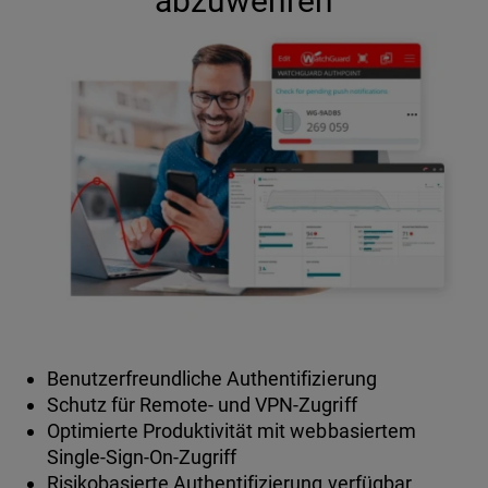
abzuwehren
Benutzerfreundliche Authentifizierung
Schutz für Remote- und VPN-Zugriff
Optimierte Produktivität mit webbasiertem
Single-Sign-On-Zugriff
Risikobasierte Authentifizierung verfügbar