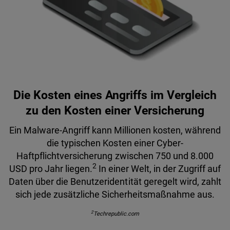
Die Kosten eines Angriffs im Vergleich
zu den Kosten einer Versicherung
Ein Malware-Angriff kann Millionen kosten, während
die typischen Kosten einer Cyber-
Haftpflichtversicherung zwischen 750 und 8.000
2
USD pro Jahr liegen.
In einer Welt, in der Zugriff auf
Daten über die Benutzeridentität geregelt wird, zahlt
sich jede zusätzliche Sicherheitsmaßnahme aus.
2
Techrepublic.com