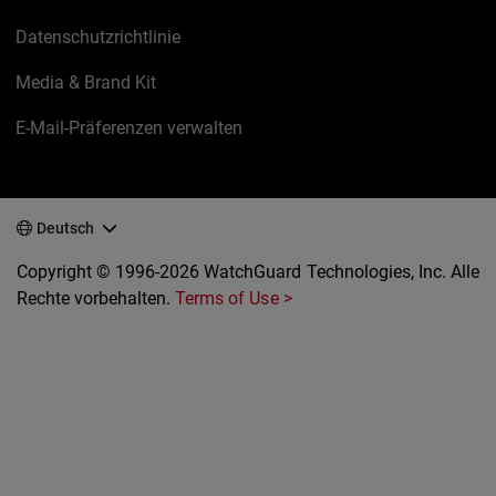
Datenschutzrichtlinie
Media & Brand Kit
E-Mail-Präferenzen verwalten
Deutsch
Copyright © 1996-2026 WatchGuard Technologies, Inc. Alle
Rechte vorbehalten.
Terms of Use >