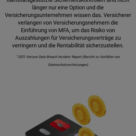
länger nur eine Option und die
Versicherungsunternehmen wissen das. Versicherer
verlangen von Versicherungsnehmern die
Einführung von MFA, um das Risiko von
Auszahlungen für Versicherungsverträge zu
verringern und die Rentabilität sicherzustellen.
1
2021 Verizon Data Breach Incident Report (Bericht zu Vorfällen von
Datenschutzverletzungen)