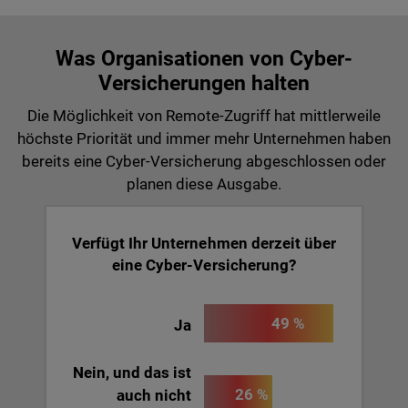
Was Organisationen von Cyber-
Versicherungen halten
Die Möglichkeit von Remote-Zugriff hat mittlerweile
höchste Priorität und immer mehr Unternehmen haben
bereits eine Cyber-Versicherung abgeschlossen oder
planen diese Ausgabe.
Verfügt Ihr Unternehmen derzeit über
eine Cyber-Versicherung?
49 %
Ja
Nein, und das ist
26 %
auch nicht