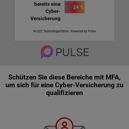
bereits eine
24 %
Cyber-
Versicherung
N=222 Technologieführer. Powered by Pulse
Schützen Sie diese Bereiche mit MFA,
um sich für eine Cyber-Versicherung zu
qualifizieren