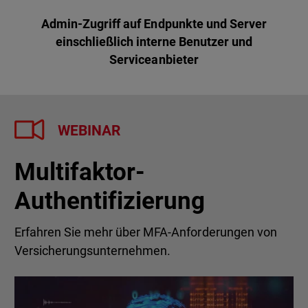
Admin-Zugriff auf Endpunkte und Server
einschließlich interne Benutzer und
Serviceanbieter
WEBINAR
Multifaktor-
Authentifizierung
Erfahren Sie mehr über MFA-Anforderungen von
Versicherungsunternehmen.