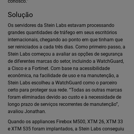
conosco.”
Solução
Os servidores da Stein Labs estavam processando
grandes quantidades de tráfego em seus escritórios
internacionais, chegando ao ponto em que tinham que
ser reiniciados a cada três dias. Como primeiro passo, a
Stein Labs começou a avaliar as opções de segurança
de diferentes marcas do setor, incluindo a WatchGuard,
a Cisco e a Fortinet. Com base na acessibilidade
econômica, na facilidade de uso e na manutenção, a
Stein Labs escolheu a WatchGuard como o parceiro
certo para proteger sua rede. “Todas as outras marcas
foram eliminadas devido ao custo e à necessidade de
longo prazo de serviços recorrentes de manutenção”,
avaliou Jonathan.
Quando os appliances Firebox M500, XTM 26, XTM 33
e XTM 535 foram implantados, a Stein Labs conseguiu