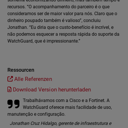
recursos. “O acompanhamento do parceiro é o que
consideramos ser de maior valor para nós. Claro que o
dinheiro poupado também é valioso”, concluiu
Jonathan. “Eu diria que o custo-benefício é incrível, e
não podemos esquecer a resposta rápida do suporte da
WatchGuard, que é impressionante.”
Ressourcen
Alle Referenzen
Download Version herunterladen
Trabalhávamos com a Cisco e a Fortinet. A
WatchGuard oferece mais facilidade de uso,
manutenção e configuração.
Jonathan Cruz Hidalgo, gerente de infraestrutura e