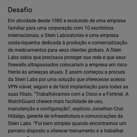
Desafio
Em atividade desde 1980 e evoluindo de uma empresa
familiar para uma corporação com 10 escritórios
internacionais, a Stein Laboratories é uma empresa
costa-riquenha dedicada à produção e comercialização
de medicamentos para seus clientes globais. A Stein
Labs sabia que precisava proteger sua rede e que seus
firewalls ultrapassados colocariam a empresa em risco
frente às ameaças atuais. E assim começou a procura
da Stein Labs por uma solução que oferecesse acesso
VPN viável, seguro e de fácil implantação para todas as
suas filiais. “Trabalhávamos com a Cisco e a Fortinet. A
WatchGuard oferece mais facilidade de uso,
manutenção e configuração”, explicou Jonathan Cruz
Hidalgo, gerente de infraestrutura e comunicações da
Stein Labs. “Foi bem simples quando encontramos um
parceiro disposto a oferecer treinamento e a trabalhar