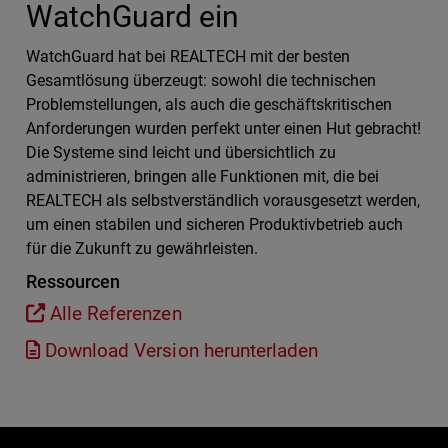
WatchGuard ein
WatchGuard hat bei REALTECH mit der besten
Gesamtlösung überzeugt: sowohl die technischen
Problemstellungen, als auch die geschäftskritischen
Anforderungen wurden perfekt unter einen Hut gebracht!
Die Systeme sind leicht und übersichtlich zu
administrieren, bringen alle Funktionen mit, die bei
REALTECH als selbstverständlich vorausgesetzt werden,
um einen stabilen und sicheren Produktivbetrieb auch
für die Zukunft zu gewährleisten.
Ressourcen
Alle Referenzen
Download Version herunterladen