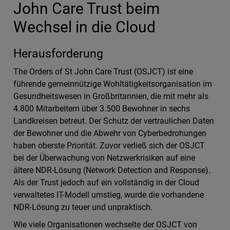
John Care Trust beim
Wechsel in die Cloud
Herausforderung
The Orders of St John Care Trust (OSJCT) ist eine
führende gemeinnützige Wohltätigkeitsorganisation im
Gesundheitswesen in Großbritannien, die mit mehr als
4.800 Mitarbeitern über 3.500 Bewohner in sechs
Landkreisen betreut. Der Schutz der vertraulichen Daten
der Bewohner und die Abwehr von Cyberbedrohungen
haben oberste Priorität. Zuvor verließ sich der OSJCT
bei der Überwachung von Netzwerkrisiken auf eine
ältere NDR-Lösung (Network Detection and Response).
Als der Trust jedoch auf ein vollständig in der Cloud
verwaltetes IT-Modell umstieg, wurde die vorhandene
NDR-Lösung zu teuer und unpraktisch.
Wie viele Organisationen wechselte der OSJCT von