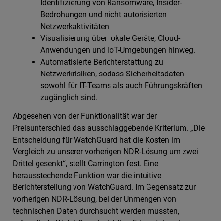
Identifizierung von Ransomware, Insider-
Bedrohungen und nicht autorisierten
Netzwerkaktivitäten.
Visualisierung über lokale Geräte, Cloud-
Anwendungen und IoT-Umgebungen hinweg.
Automatisierte Berichterstattung zu
Netzwerkrisiken, sodass Sicherheitsdaten
sowohl für IT-Teams als auch Führungskräften
zugänglich sind.
Abgesehen von der Funktionalität war der
Preisunterschied das ausschlaggebende Kriterium. „Die
Entscheidung für WatchGuard hat die Kosten im
Vergleich zu unserer vorherigen NDR-Lösung um zwei
Drittel gesenkt“, stellt Carrington fest. Eine
herausstechende Funktion war die intuitive
Berichterstellung von WatchGuard. Im Gegensatz zur
vorherigen NDR-Lösung, bei der Unmengen von
technischen Daten durchsucht werden mussten,