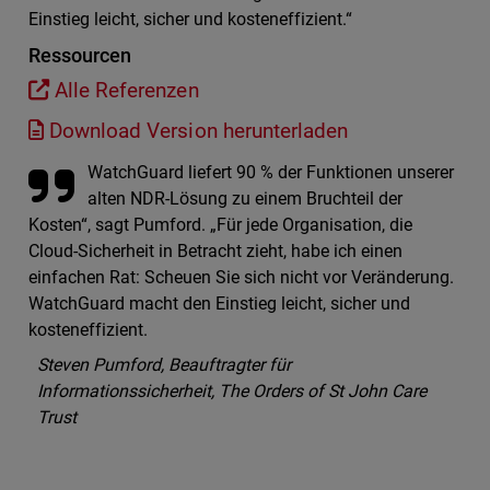
Einstieg leicht, sicher und kosteneffizient.“
Ressourcen
Alle Referenzen
Download Version herunterladen
WatchGuard liefert 90 % der Funktionen unserer
alten NDR-Lösung zu einem Bruchteil der
Kosten“, sagt Pumford. „Für jede Organisation, die
Cloud-Sicherheit in Betracht zieht, habe ich einen
einfachen Rat: Scheuen Sie sich nicht vor Veränderung.
WatchGuard macht den Einstieg leicht, sicher und
kosteneffizient.
Steven Pumford, Beauftragter für
Informationssicherheit, The Orders of St John Care
Trust