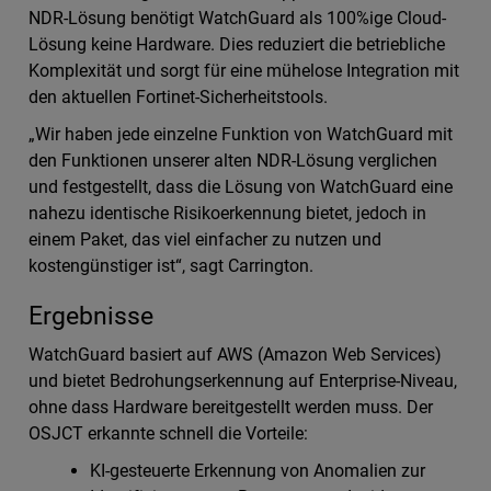
NDR-Lösung benötigt WatchGuard als 100%ige Cloud-
Lösung keine Hardware. Dies reduziert die betriebliche
Komplexität und sorgt für eine mühelose Integration mit
den aktuellen Fortinet-Sicherheitstools.
„Wir haben jede einzelne Funktion von WatchGuard mit
den Funktionen unserer alten NDR-Lösung verglichen
und festgestellt, dass die Lösung von WatchGuard eine
nahezu identische Risikoerkennung bietet, jedoch in
einem Paket, das viel einfacher zu nutzen und
kostengünstiger ist“, sagt Carrington.
Ergebnisse
WatchGuard basiert auf AWS (Amazon Web Services)
und bietet Bedrohungserkennung auf Enterprise-Niveau,
ohne dass Hardware bereitgestellt werden muss. Der
OSJCT erkannte schnell die Vorteile:
KI-gesteuerte Erkennung von Anomalien zur