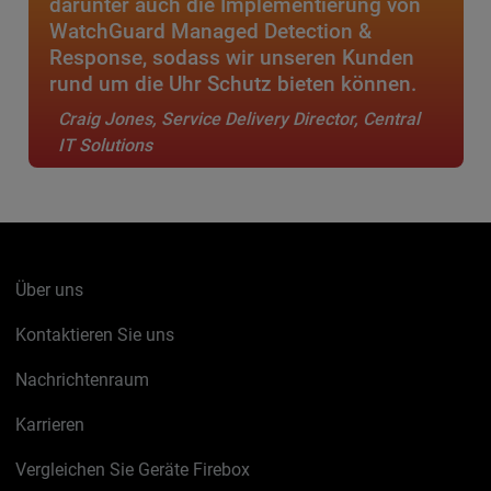
darunter auch die Implementierung von
WatchGuard Managed Detection &
Response, sodass wir unseren Kunden
rund um die Uhr Schutz bieten können.
Craig Jones, Service Delivery Director, Central
IT Solutions
Über uns
Kontaktieren Sie uns
Nachrichtenraum
Karrieren
Vergleichen Sie Geräte Firebox