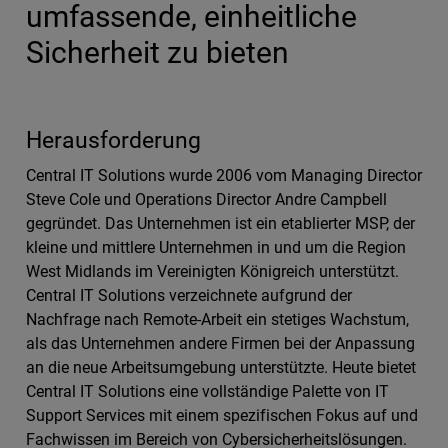
umfassende, einheitliche
Sicherheit zu bieten
Herausforderung
Central IT Solutions wurde 2006 vom Managing Director
Steve Cole und Operations Director Andre Campbell
gegründet. Das Unternehmen ist ein etablierter MSP, der
kleine und mittlere Unternehmen in und um die Region
West Midlands im Vereinigten Königreich unterstützt.
Central IT Solutions verzeichnete aufgrund der
Nachfrage nach Remote-Arbeit ein stetiges Wachstum,
als das Unternehmen andere Firmen bei der Anpassung
an die neue Arbeitsumgebung unterstützte. Heute bietet
Central IT Solutions eine vollständige Palette von IT
Support Services mit einem spezifischen Fokus auf und
Fachwissen im Bereich von Cybersicherheitslösungen.