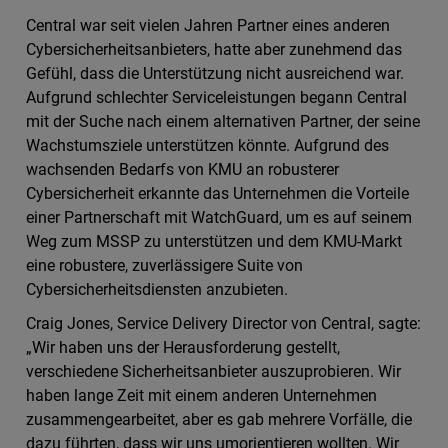
Central war seit vielen Jahren Partner eines anderen
Cybersicherheitsanbieters, hatte aber zunehmend das
Gefühl, dass die Unterstützung nicht ausreichend war.
Aufgrund schlechter Serviceleistungen begann Central
mit der Suche nach einem alternativen Partner, der seine
Wachstumsziele unterstützen könnte. Aufgrund des
wachsenden Bedarfs von KMU an robusterer
Cybersicherheit erkannte das Unternehmen die Vorteile
einer Partnerschaft mit WatchGuard, um es auf seinem
Weg zum MSSP zu unterstützen und dem KMU-Markt
eine robustere, zuverlässigere Suite von
Cybersicherheitsdiensten anzubieten.
Craig Jones, Service Delivery Director von Central, sagte:
„Wir haben uns der Herausforderung gestellt,
verschiedene Sicherheitsanbieter auszuprobieren. Wir
haben lange Zeit mit einem anderen Unternehmen
zusammengearbeitet, aber es gab mehrere Vorfälle, die
dazu führten, dass wir uns umorientieren wollten. Wir