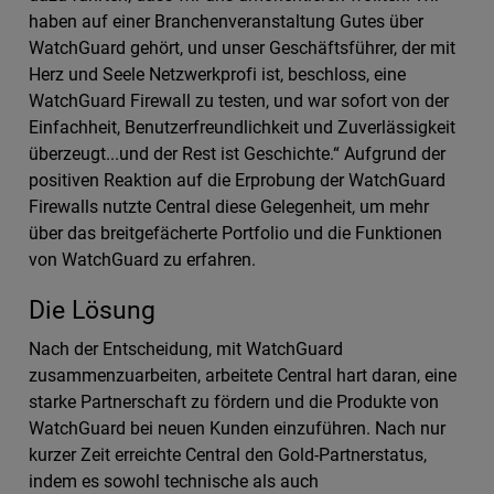
haben auf einer Branchenveranstaltung Gutes über
WatchGuard gehört, und unser Geschäftsführer, der mit
Herz und Seele Netzwerkprofi ist, beschloss, eine
WatchGuard Firewall zu testen, und war sofort von der
Einfachheit, Benutzerfreundlichkeit und Zuverlässigkeit
überzeugt...und der Rest ist Geschichte.“ Aufgrund der
positiven Reaktion auf die Erprobung der WatchGuard
Firewalls nutzte Central diese Gelegenheit, um mehr
über das breitgefächerte Portfolio und die Funktionen
von WatchGuard zu erfahren.
Die Lösung
Nach der Entscheidung, mit WatchGuard
zusammenzuarbeiten, arbeitete Central hart daran, eine
starke Partnerschaft zu fördern und die Produkte von
WatchGuard bei neuen Kunden einzuführen. Nach nur
kurzer Zeit erreichte Central den Gold-Partnerstatus,
indem es sowohl technische als auch