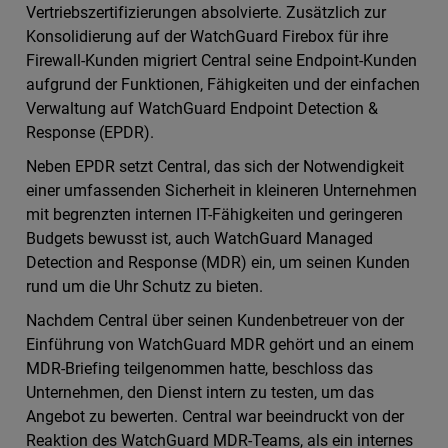
Vertriebszertifizierungen absolvierte. Zusätzlich zur
Konsolidierung auf der WatchGuard Firebox für ihre
Firewall-Kunden migriert Central seine Endpoint-Kunden
aufgrund der Funktionen, Fähigkeiten und der einfachen
Verwaltung auf WatchGuard Endpoint Detection &
Response (EPDR).
Neben EPDR setzt Central, das sich der Notwendigkeit
einer umfassenden Sicherheit in kleineren Unternehmen
mit begrenzten internen IT-Fähigkeiten und geringeren
Budgets bewusst ist, auch WatchGuard Managed
Detection and Response (MDR) ein, um seinen Kunden
rund um die Uhr Schutz zu bieten.
Nachdem Central über seinen Kundenbetreuer von der
Einführung von WatchGuard MDR gehört und an einem
MDR-Briefing teilgenommen hatte, beschloss das
Unternehmen, den Dienst intern zu testen, um das
Angebot zu bewerten. Central war beeindruckt von der
Reaktion des WatchGuard MDR-Teams, als ein internes