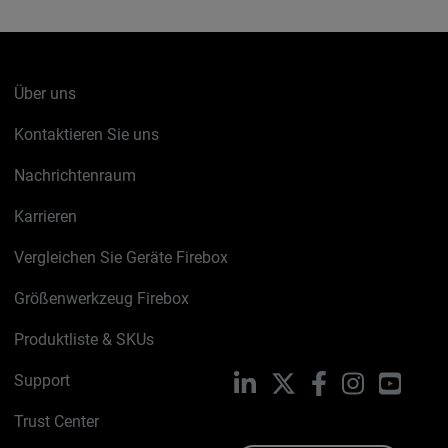
Über uns
Kontaktieren Sie uns
Nachrichtenraum
Karrieren
Vergleichen Sie Geräte Firebox
Größenwerkzeug Firebox
Produktliste & SKUs
Support
LinkedIn
X
Facebook
Instagram
YouTu
Trust Center