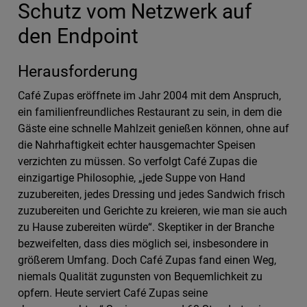
Schutz vom Netzwerk auf
den Endpoint
Herausforderung
Café Zupas eröffnete im Jahr 2004 mit dem Anspruch,
ein familienfreundliches Restaurant zu sein, in dem die
Gäste eine schnelle Mahlzeit genießen können, ohne auf
die Nahrhaftigkeit echter hausgemachter Speisen
verzichten zu müssen. So verfolgt Café Zupas die
einzigartige Philosophie, „jede Suppe von Hand
zuzubereiten, jedes Dressing und jedes Sandwich frisch
zuzubereiten und Gerichte zu kreieren, wie man sie auch
zu Hause zubereiten würde“. Skeptiker in der Branche
bezweifelten, dass dies möglich sei, insbesondere in
größerem Umfang. Doch Café Zupas fand einen Weg,
niemals Qualität zugunsten von Bequemlichkeit zu
opfern. Heute serviert Café Zupas seine