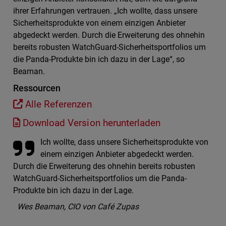
ihrer Erfahrungen vertrauen. „Ich wollte, dass unsere
Sicherheitsprodukte von einem einzigen Anbieter
abgedeckt werden. Durch die Erweiterung des ohnehin
bereits robusten WatchGuard-Sicherheitsportfolios um
die Panda-Produkte bin ich dazu in der Lage“, so
Beaman.
Ressourcen
Alle Referenzen
Download Version herunterladen
Ich wollte, dass unsere Sicherheitsprodukte von
einem einzigen Anbieter abgedeckt werden.
Durch die Erweiterung des ohnehin bereits robusten
WatchGuard-Sicherheitsportfolios um die Panda-
Produkte bin ich dazu in der Lage.
Wes Beaman, CIO von Café Zupas