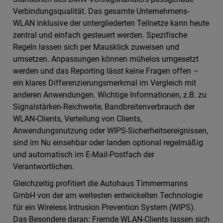
Verbindungsqualität. Das gesamte Unternehmens-
WLAN inklusive der untergliederten Teilnetze kann heute
zentral und einfach gesteuert werden. Spezifische
Regeln lassen sich per Mausklick zuweisen und
umsetzen. Anpassungen können mühelos umgesetzt
werden und das Reporting lässt keine Fragen offen –
ein klares Differenzierungsmerkmal im Vergleich mit
anderen Anwendungen. Wichtige Informationen, z.B. zu
Signalstärken-Reichweite, Bandbreitenverbrauch der
WLAN-Clients, Verteilung von Clients,
Anwendungsnutzung oder WIPS-Sicherheitsereignissen,
sind im Nu einsehbar oder landen optional regelmäßig
und automatisch im E-Mail-Postfach der
Verantwortlichen.
Gleichzeitig profitiert die Autohaus Timmermanns
GmbH von der am weitesten entwickelten Technologie
für ein Wireless Intrusion Prevention System (WIPS).
Das Besondere daran: Fremde WLAN-Clients lassen sich