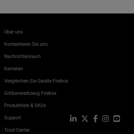
Über uns
Kontaktieren Sie uns
Nachrichtenraum
Karrieren
Vergleichen Sie Geräte Firebox
Größenwerkzeug Firebox
Produktliste & SKUs
Support
LinkedIn
X
Facebook
Instagram
YouTu
Trust Center