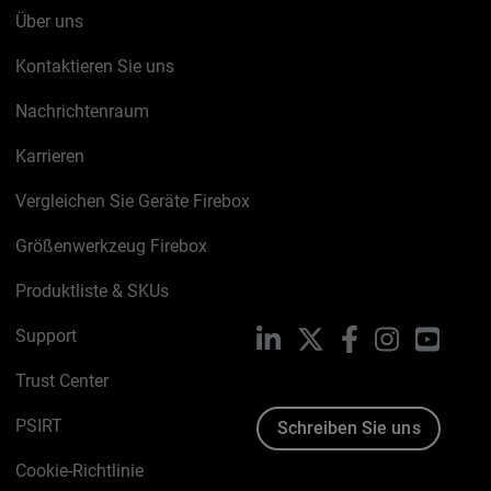
Über uns
Kontaktieren Sie uns
Nachrichtenraum
Karrieren
Vergleichen Sie Geräte Firebox
Größenwerkzeug Firebox
Produktliste & SKUs
Support
LinkedIn
X
Facebook
Instagram
YouTu
Trust Center
PSIRT
Schreiben Sie uns
Cookie-Richtlinie