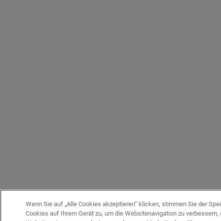
Wenn Sie auf „Alle Cookies akzeptieren“ klicken, stimmen Sie der Spe
Cookies auf Ihrem Gerät zu, um die Websitenavigation zu verbessern, 