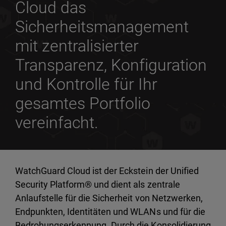
Cloud das
Sicherheitsmanagement
mit zentralisierter
Transparenz, Konfiguration
und Kontrolle für Ihr
gesamtes Portfolio
vereinfacht.
WatchGuard Cloud ist der Eckstein der Unified
Security Platform® und dient als zentrale
Anlaufstelle für die Sicherheit von Netzwerken,
Endpunkten, Identitäten und WLANs und für die
Bedrohungserkennung. Durch die Konsolidierung