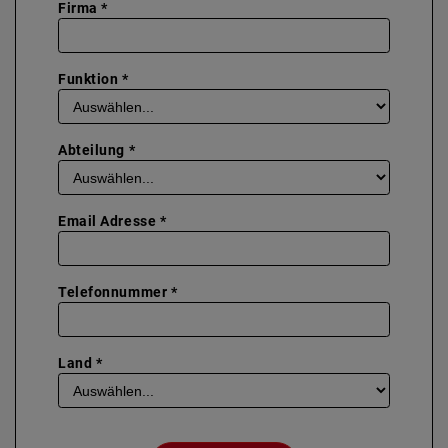
Firma *
Funktion *
Abteilung *
Email Adresse *
Telefonnummer *
Land *