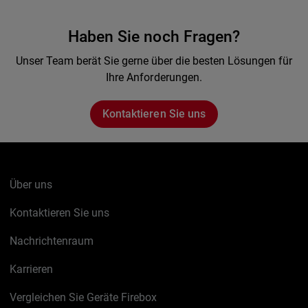
Haben Sie noch Fragen?
Unser Team berät Sie gerne über die besten Lösungen für
Ihre Anforderungen.
Kontaktieren Sie uns
Über uns
Kontaktieren Sie uns
Nachrichtenraum
Karrieren
Vergleichen Sie Geräte Firebox