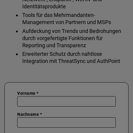
Identitätsprodukte
Tools für das Mehrmandanten-
Management von Partnern und MSPs
Aufdeckung von Trends und Bedrohungen
durch vorgefertigte Funktionen für
Reporting und Transparenz
Erweiterter Schutz durch nahtlose
Integration mit ThreatSync und AuthPoint
Vorname *
Nachname *