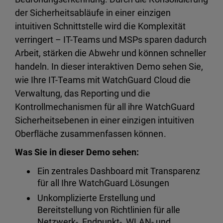
der Sicherheitsabläufe in einer einzigen
intuitiven Schnittstelle wird die Komplexität
verringert – IT-Teams und MSPs sparen dadurch
Arbeit, stärken die Abwehr und können schneller
handeln. In dieser interaktiven Demo sehen Sie,
wie Ihre IT-Teams mit WatchGuard Cloud die
Verwaltung, das Reporting und die
Kontrollmechanismen für all ihre WatchGuard
Sicherheitsebenen in einer einzigen intuitiven
Oberfläche zusammenfassen können.
Was Sie in dieser Demo sehen:
Ein zentrales Dashboard mit Transparenz
für all Ihre WatchGuard Lösungen
Unkomplizierte Erstellung und
Bereitstellung von Richtlinien für alle
Netzwerk-, Endpunkt-, WLAN- und