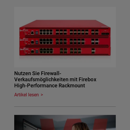
Nutzen Sie Firewall-
Verkaufsmöglichkeiten mit Firebox
High-Performance Rackmount
Artikel lesen