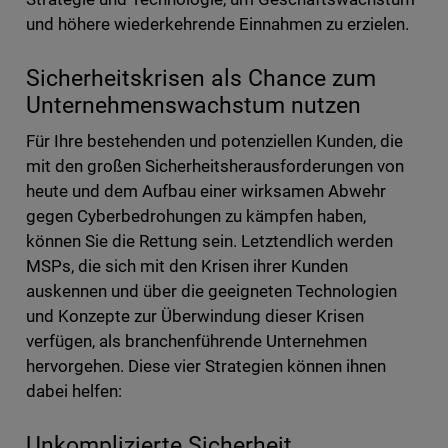
und höhere wiederkehrende Einnahmen zu erzielen.
Sicherheitskrisen als Chance zum
Unternehmenswachstum nutzen
Für Ihre bestehenden und potenziellen Kunden, die
mit den großen Sicherheitsherausforderungen von
heute und dem Aufbau einer wirksamen Abwehr
gegen Cyberbedrohungen zu kämpfen haben,
können Sie die Rettung sein. Letztendlich werden
MSPs, die sich mit den Krisen ihrer Kunden
auskennen und über die geeigneten Technologien
und Konzepte zur Überwindung dieser Krisen
verfügen, als branchenführende Unternehmen
hervorgehen. Diese vier Strategien können ihnen
dabei helfen:
Unkomplizierte Sicherheit