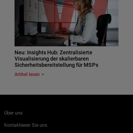
Neu: Insights Hub: Zentralisierte
Visualisierung der skalierbaren
Sicherheitsbereitstellung für MSPs
Artikel lesen
Über uns
Kontaktieren Sie uns