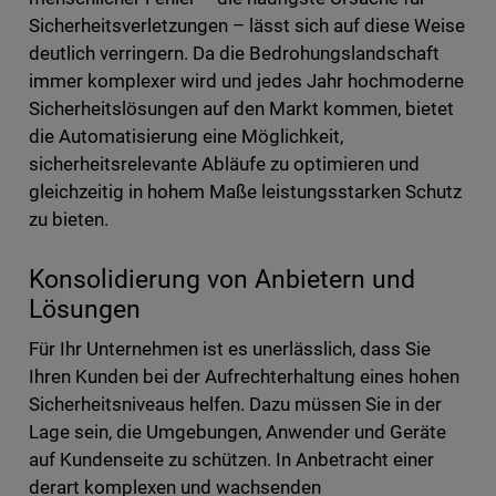
Sicherheitsverletzungen – lässt sich auf diese Weise
deutlich verringern. Da die Bedrohungslandschaft
immer komplexer wird und jedes Jahr hochmoderne
Sicherheitslösungen auf den Markt kommen, bietet
die Automatisierung eine Möglichkeit,
sicherheitsrelevante Abläufe zu optimieren und
gleichzeitig in hohem Maße leistungsstarken Schutz
zu bieten.
Konsolidierung von Anbietern und
Lösungen
Für Ihr Unternehmen ist es unerlässlich, dass Sie
Ihren Kunden bei der Aufrechterhaltung eines hohen
Sicherheitsniveaus helfen. Dazu müssen Sie in der
Lage sein, die Umgebungen, Anwender und Geräte
auf Kundenseite zu schützen. In Anbetracht einer
derart komplexen und wachsenden