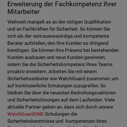
Erweiterung der Fachkompetenz Ihrer
Mitarbeiter
Weltweit mangelt es an der nötigen Qualifikation
und an Fachkräften für Sicherheit. So können Sie
sich als der vertrauenswürdige und kompetente
Berater aufstellen, den Ihre Kunden so dringend
benötigen. Sie können Ihre Präsenz bei bestehenden
Kunden ausbauen und neue Kunden gewinnen,
indem Sie die Sicherheitskompetenz Ihres Teams
proaktiv erweitern. Arbeiten Sie mit einem
Sicherheitsanbieter wie WatchGuard zusammen, um
auf kontinuierliche Schulungen zuzugreifen. So
bleiben Sie über die neuesten Bedrohungsvektoren
und Sicherheitslösungen auf dem Laufenden. Viele
aktuelle Partner geben an, dass sich durch unsere
WatchGuardONE
-Schulungen die
Sicherheitskenntnisse und -kompetenzen ihres