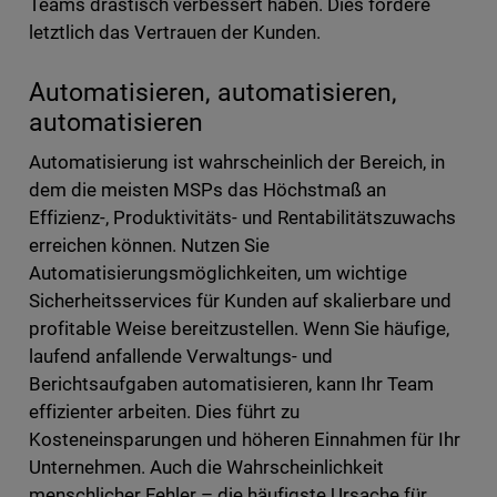
Teams drastisch verbessert haben. Dies fördere
letztlich das Vertrauen der Kunden.
Automatisieren, automatisieren,
automatisieren
Automatisierung ist wahrscheinlich der Bereich, in
dem die meisten MSPs das Höchstmaß an
Effizienz-, Produktivitäts- und Rentabilitätszuwachs
erreichen können. Nutzen Sie
Automatisierungsmöglichkeiten, um wichtige
Sicherheitsservices für Kunden auf skalierbare und
profitable Weise bereitzustellen. Wenn Sie häufige,
laufend anfallende Verwaltungs- und
Berichtsaufgaben automatisieren, kann Ihr Team
effizienter arbeiten. Dies führt zu
Kosteneinsparungen und höheren Einnahmen für Ihr
Unternehmen. Auch die Wahrscheinlichkeit
menschlicher Fehler – die häufigste Ursache für