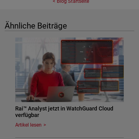
Blog Startseite
Ähnliche Beiträge
Rai™ Analyst jetzt in WatchGuard Cloud
verfügbar
Artikel lesen