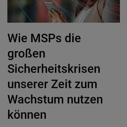
Wie MSPs die
großen
Sicherheitskrisen
unserer Zeit zum
Wachstum nutzen
können