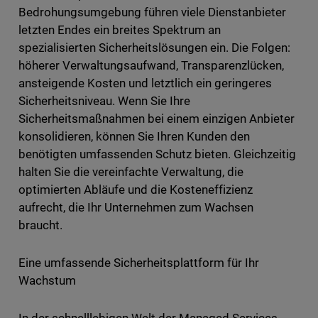
Bedrohungsumgebung führen viele Dienstanbieter
letzten Endes ein breites Spektrum an
spezialisierten Sicherheitslösungen ein. Die Folgen:
höherer Verwaltungsaufwand, Transparenzlücken,
ansteigende Kosten und letztlich ein geringeres
Sicherheitsniveau. Wenn Sie Ihre
Sicherheitsmaßnahmen bei einem einzigen Anbieter
konsolidieren, können Sie Ihren Kunden den
benötigten umfassenden Schutz bieten. Gleichzeitig
halten Sie die vereinfachte Verwaltung, die
optimierten Abläufe und die Kosteneffizienz
aufrecht, die Ihr Unternehmen zum Wachsen
braucht.
Eine umfassende Sicherheitsplattform für Ihr
Wachstum
In der schnelllebigen Welt der Managed Services