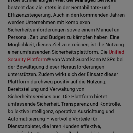
besteht das Ziel stets in der Rentabilitäts- und
Effizienzsteigerung. Auch in den kommenden Jahren
werden Unternehmen mit komplexen
Sicherheitsanforderungen sowie einem Mangel an
Personal, Zeit und Budget zu kämpfen haben. Eine
Möglichkeit, dieses Ziel zu erreichen, ist die Nutzung
einer umfassenden Sicherheitsplattform. Die
Unified
Security Platform
® von WatchGuard kann MSPs bei
der Bewältigung dieser Herausforderungen
unterstützen. Zudem wirkt sich der Einsatz dieser
Plattform durchweg positiv auf die Nutzung,
Bereitstellung und Verwaltung von
Sicherheitsservices aus. Die Plattform bietet
umfassende Sicherheit, Transparenz und Kontrolle,
kollektive Intelligenz, operative Ausrichtung und
Automatisierung – wertvolle Vorteile für
Dienstanbieter, die ihren Kunden effektive,