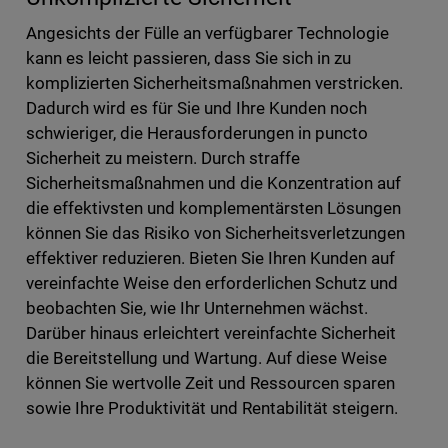
Angesichts der Fülle an verfügbarer Technologie
kann es leicht passieren, dass Sie sich in zu
komplizierten Sicherheitsmaßnahmen verstricken.
Dadurch wird es für Sie und Ihre Kunden noch
schwieriger, die Herausforderungen in puncto
Sicherheit zu meistern. Durch straffe
Sicherheitsmaßnahmen und die Konzentration auf
die effektivsten und komplementärsten Lösungen
können Sie das Risiko von Sicherheitsverletzungen
effektiver reduzieren. Bieten Sie Ihren Kunden auf
vereinfachte Weise den erforderlichen Schutz und
beobachten Sie, wie Ihr Unternehmen wächst.
Darüber hinaus erleichtert vereinfachte Sicherheit
die Bereitstellung und Wartung. Auf diese Weise
können Sie wertvolle Zeit und Ressourcen sparen
sowie Ihre Produktivität und Rentabilität steigern.