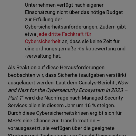
Unternehmen verfügt nach eigener
Einschätzung nicht über das nötige Budget
zur Erfüllung der
Cybersicherheitsanforderungen. Zudem gibt
etwa
jede dritte Fachkraft für
Cybersicherheit
an, dass sie keine Zeit für
eine ordnungsgemäße Risikobewertung und
-verwaltung hat.
Als Reaktion auf diese Herausforderungen
beobachten wir, dass Sicherheitsaufgaben verstärkt
ausgelagert werden. Laut dem Canalys-Bericht „
Now
and Next for the Cybersecurity Ecosystem in 2023 –
Part 1
“ wird die Nachfrage nach Managed Security
Services allein in diesem Jahr um 16 % steigen.
Durch diese Cybersicherheitskrisen ergibt sich für
MSPs eine Chance zur Transformation –
vorausgesetzt, sie verfügen über die geeignete
Strategie und Technologie, um Geschäftswachstum