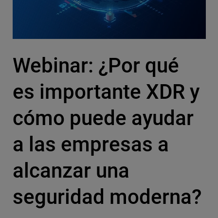
Webinar: ¿Por qué
es importante XDR y
cómo puede ayudar
a las empresas a
alcanzar una
seguridad moderna?