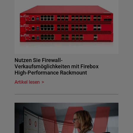
Nutzen Sie Firewall-
Verkaufsmöglichkeiten mit Firebox
High-Performance Rackmount
Artikel lesen