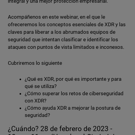
integral y una mejor protección empresarial.
Acompáñenos en este webinar, en el que le
ofreceremos los conceptos esenciales de XDR y las
claves para liberar a los abrumados equipos de
seguridad que intentan clasificar e identificar los
ataques con puntos de vista limitados e inconexos.
Cubriremos lo siguiente
¿Qué es XDR, por qué es importante y para
qué se utiliza?
¿Cómo superar los retos de ciberseguridad
con XDR?
¿Cómo ayuda XDR a mejorar la postura de
seguridad?
¿Cuándo? 28 de febrero de 2023 -