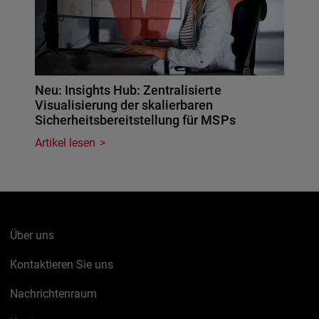
Neu: Insights Hub: Zentralisierte
Visualisierung der skalierbaren
Sicherheitsbereitstellung für MSPs
Artikel lesen
Über uns
Kontaktieren Sie uns
Nachrichtenraum