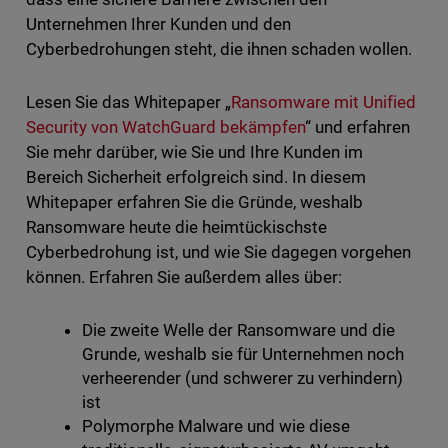
Unternehmen Ihrer Kunden und den
Cyberbedrohungen steht, die ihnen schaden wollen.
Lesen Sie das Whitepaper „
Ransomware mit Unified
Security von WatchGuard bekämpfen
“ und erfahren
Sie mehr darüber, wie Sie und Ihre Kunden im
Bereich Sicherheit erfolgreich sind. In diesem
Whitepaper erfahren Sie die Gründe, weshalb
Ransomware heute die heimtückischste
Cyberbedrohung ist, und wie Sie dagegen vorgehen
können. Erfahren Sie außerdem alles über:
Die zweite Welle der Ransomware und die
Grunde, weshalb sie für Unternehmen noch
verheerender (und schwerer zu verhindern)
ist
Polymorphe Malware und wie diese