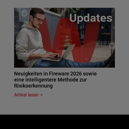
Neuigkeiten in Fireware 2026 sowie
eine intelligentere Methode zur
Risikoerkennung
Artikel lesen