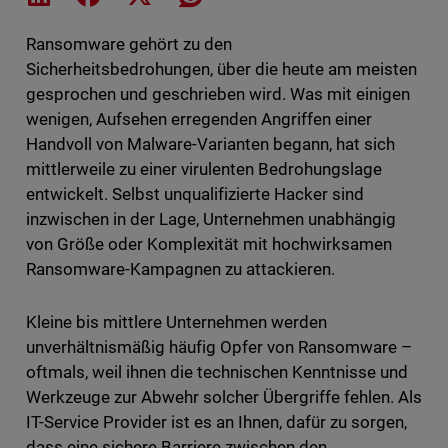
Ransomware gehört zu den
Sicherheitsbedrohungen, über die heute am meisten
gesprochen und geschrieben wird. Was mit einigen
wenigen, Aufsehen erregenden Angriffen einer
Handvoll von Malware-Varianten begann, hat sich
mittlerweile zu einer virulenten Bedrohungslage
entwickelt. Selbst unqualifizierte Hacker sind
inzwischen in der Lage, Unternehmen unabhängig
von Größe oder Komplexität mit hochwirksamen
Ransomware-Kampagnen zu attackieren.
Kleine bis mittlere Unternehmen werden
unverhältnismäßig häufig Opfer von Ransomware –
oftmals, weil ihnen die technischen Kenntnisse und
Werkzeuge zur Abwehr solcher Übergriffe fehlen. Als
IT-Service Provider ist es an Ihnen, dafür zu sorgen,
dass eine sichere Barriere zwischen den