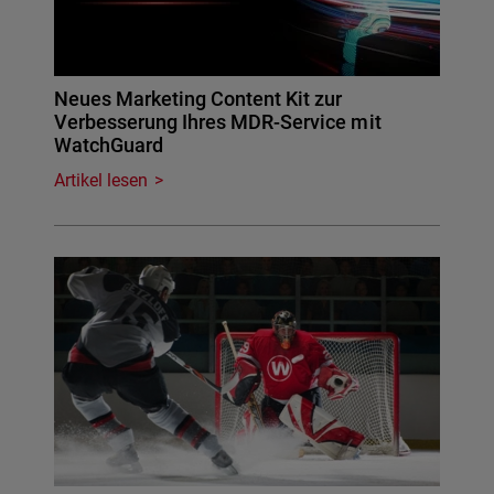
Neues Marketing Content Kit zur
Verbesserung Ihres MDR-Service mit
WatchGuard
Artikel lesen