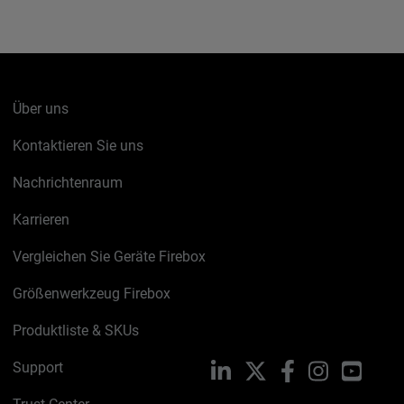
Über uns
Kontaktieren Sie uns
Nachrichtenraum
Karrieren
Vergleichen Sie Geräte Firebox
Größenwerkzeug Firebox
Produktliste & SKUs
Support
LinkedIn
X
Facebook
Instagram
YouTu