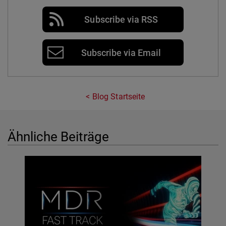
Subscribe via RSS
Subscribe via Email
Blog Startseite
Ähnliche Beiträge