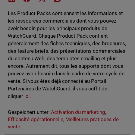
Les Product Packs contiennent les informations et
les ressources commerciales dont vous pouvez
avoir besoin pour les principaux produits de
WatchGuard. Chaque Product Pack contient
généralement des fiches techniques, des brochures,
des feature briefs, des présentations commerciales,
du contenu Web, des templates emailing et plus
encore. Autrement dit, tous les supports dont vous
pouvez avoir besoin dans le cadre de votre cycle de
vente. Si vous êtes déjà connecté au Portail
Partenaires de WatchGuard, il vous suffit de
cliquer
ici
.
Gespeichert unter:
Activation du marketing
,
Efficacité opérationnelle
,
Meilleures pratiques de
vente