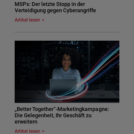
MSPs: Der letzte Stopp in der
Verteidigung gegen Cyberangriffe
Artikel lesen
„Better Together“-Marketingkampagne:
Die Gelegenheit, Ihr Geschäft zu
erweitern
Artikel lesen