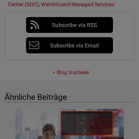
Center (SOC)
,
WatchGuard Managed Services
Subscribe via RSS
Subscribe via Email
Blog Startseite
Ähnliche Beiträge