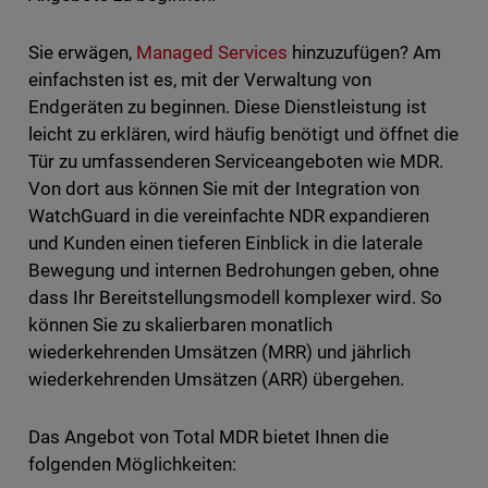
Sie erwägen,
Managed Services
hinzuzufügen? Am
einfachsten ist es, mit der Verwaltung von
Endgeräten zu beginnen. Diese Dienstleistung ist
leicht zu erklären, wird häufig benötigt und öffnet die
Tür zu umfassenderen Serviceangeboten wie MDR.
Von dort aus können Sie mit der Integration von
WatchGuard in die vereinfachte NDR expandieren
und Kunden einen tieferen Einblick in die laterale
Bewegung und internen Bedrohungen geben, ohne
dass Ihr Bereitstellungsmodell komplexer wird. So
können Sie zu skalierbaren monatlich
wiederkehrenden Umsätzen (MRR) und jährlich
wiederkehrenden Umsätzen (ARR) übergehen.
Das Angebot von Total MDR bietet Ihnen die
folgenden Möglichkeiten: