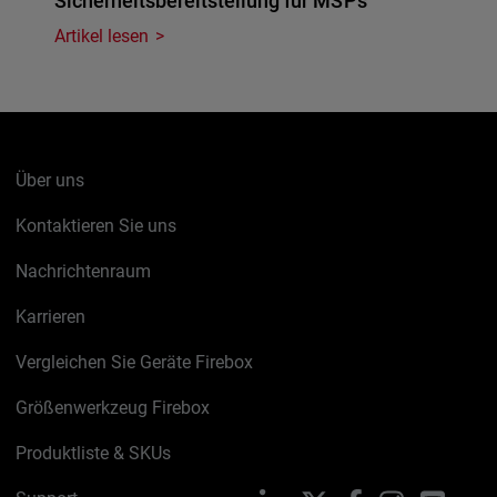
Sicherheitsbereitstellung für MSPs
Artikel lesen
Über uns
Kontaktieren Sie uns
Nachrichtenraum
Karrieren
Vergleichen Sie Geräte Firebox
Größenwerkzeug Firebox
Produktliste & SKUs