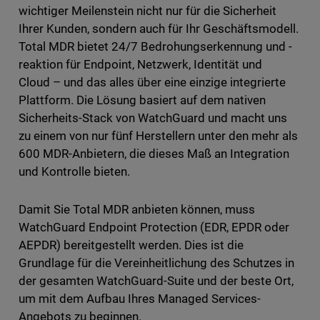
wichtiger Meilenstein nicht nur für die Sicherheit
Ihrer Kunden, sondern auch für Ihr Geschäftsmodell.
Total MDR bietet 24/7 Bedrohungserkennung und -
reaktion für Endpoint, Netzwerk, Identität und
Cloud – und das alles über eine einzige integrierte
Plattform. Die Lösung basiert auf dem nativen
Sicherheits-Stack von WatchGuard und macht uns
zu einem von nur fünf Herstellern unter den mehr als
600 MDR-Anbietern, die dieses Maß an Integration
und Kontrolle bieten.
Damit Sie Total MDR anbieten können, muss
WatchGuard Endpoint Protection (EDR, EPDR oder
AEPDR) bereitgestellt werden. Dies ist die
Grundlage für die Vereinheitlichung des Schutzes in
der gesamten WatchGuard-Suite und der beste Ort,
um mit dem Aufbau Ihres Managed Services-
Angebots zu beginnen.