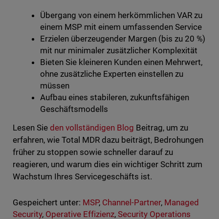
Übergang von einem herkömmlichen VAR zu
einem MSP mit einem umfassenden Service
Erzielen überzeugender Margen (bis zu 20 %)
mit nur minimaler zusätzlicher Komplexität
Bieten Sie kleineren Kunden einen Mehrwert,
ohne zusätzliche Experten einstellen zu
müssen
Aufbau eines stabileren, zukunftsfähigen
Geschäftsmodells
Lesen Sie
den vollständigen Blog
Beitrag, um zu
erfahren, wie Total MDR dazu beiträgt, Bedrohungen
früher zu stoppen sowie schneller darauf zu
reagieren, und warum dies ein wichtiger Schritt zum
Wachstum Ihres Servicegeschäfts ist.
Gespeichert unter:
MSP
,
Channel-Partner
,
Managed
Security
,
Operative Effizienz
,
Security Operations