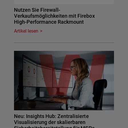
Nutzen Sie Firewall-
Verkaufsmöglichkeiten mit Firebox
High-Performance Rackmount
Artikel lesen
Neu: Insights Hub: Zentralisierte
Visualisierung der skalierbaren