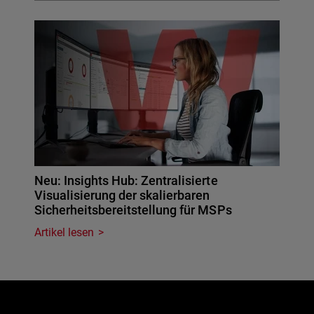
Neu: Insights Hub: Zentralisierte
Visualisierung der skalierbaren
Sicherheitsbereitstellung für MSPs
Artikel lesen