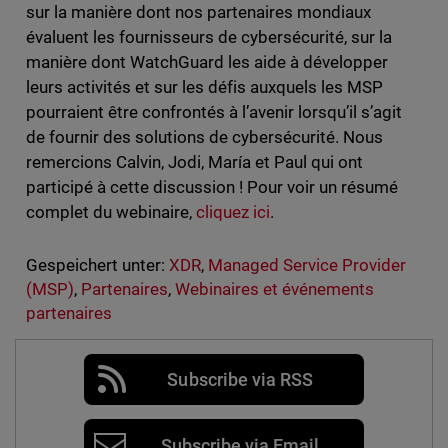
sur la manière dont nos partenaires mondiaux
évaluent les fournisseurs de cybersécurité, sur la
manière dont WatchGuard les aide à développer
leurs activités et sur les défis auxquels les MSP
pourraient être confrontés à l’avenir lorsqu’il s’agit
de fournir des solutions de cybersécurité. Nous
remercions Calvin, Jodi, María et Paul qui ont
participé à cette discussion ! Pour voir un résumé
complet du webinaire,
cliquez ici
.
Gespeichert unter:
XDR
,
Managed Service Provider
(MSP)
,
Partenaires
,
Webinaires et événements
partenaires
Subscribe via RSS
Subscribe via Email