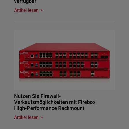
verfügbar
Artikel lesen
Nutzen Sie Firewall-
Verkaufsmöglichkeiten mit Firebox
High-Performance Rackmount
Artikel lesen