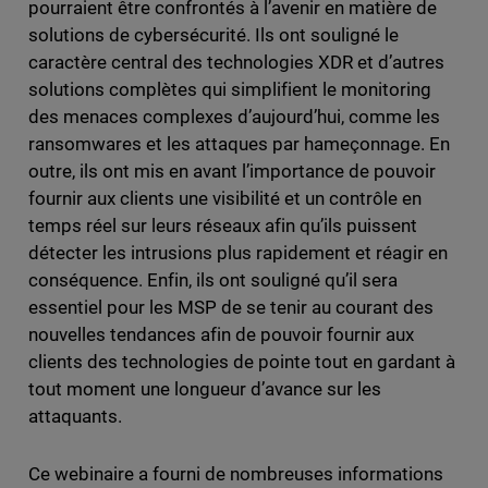
pourraient être confrontés à l’avenir en matière de
solutions de cybersécurité. Ils ont souligné le
caractère central des technologies XDR et d’autres
solutions complètes qui simplifient le monitoring
des menaces complexes d’aujourd’hui, comme les
ransomwares et les attaques par hameçonnage. En
outre, ils ont mis en avant l’importance de pouvoir
fournir aux clients une visibilité et un contrôle en
temps réel sur leurs réseaux afin qu’ils puissent
détecter les intrusions plus rapidement et réagir en
conséquence. Enfin, ils ont souligné qu’il sera
essentiel pour les MSP de se tenir au courant des
nouvelles tendances afin de pouvoir fournir aux
clients des technologies de pointe tout en gardant à
tout moment une longueur d’avance sur les
attaquants.
Ce webinaire a fourni de nombreuses informations