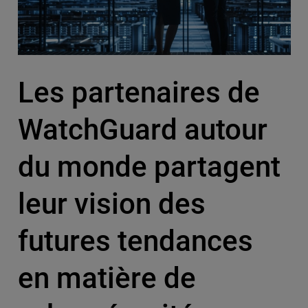
Les partenaires de
WatchGuard autour
du monde partagent
leur vision des
futures tendances
en matière de