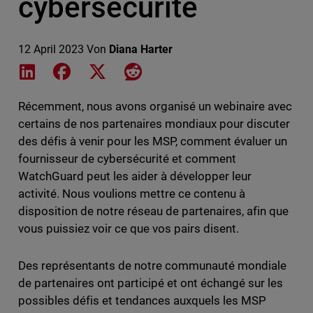
cybersécurité
12 April 2023
Von
Diana Harter
Share on LinkedIn
Share on Facebook
Share on X
Share on Reddit
Récemment, nous avons organisé un webinaire avec
certains de nos partenaires mondiaux pour discuter
des défis à venir pour les MSP, comment évaluer un
fournisseur de cybersécurité et comment
WatchGuard peut les aider à développer leur
activité. Nous voulions mettre ce contenu à
disposition de notre réseau de partenaires, afin que
vous puissiez voir ce que vos pairs disent.
Des représentants de notre communauté mondiale
de partenaires ont participé et ont échangé sur les
possibles défis et tendances auxquels les MSP