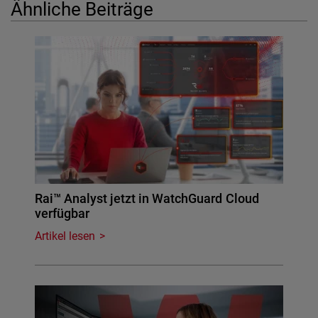
Ähnliche Beiträge
Rai™ Analyst jetzt in WatchGuard Cloud
verfügbar
Artikel lesen