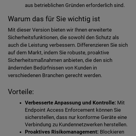
aus betrieblichen Gründen erforderlich sind.
Warum das für Sie wichtig ist
Mit dieser Version bieten wir Ihnen erweiterte
Sicherheitsfunktionen, die sowohl den Schutz als
auch die Leistung verbessern. Differenzieren Sie sich
auf dem Markt, indem Sie robuste, proaktive
Sicherheitsmaßnahmen anbieten, die den sich
ändernden Bedürfnissen von Kunden in
verschiedenen Branchen gerecht werden.
Vorteile:
Verbesserte Anpassung und Kontrolle:
Mit
Endpoint Access Enforcement können Sie
sicherstellen, dass nur konforme Geräte eine
Verbindung zu Kundennetzwerken herstellen.
Proaktives Risikomanagement:
Blockieren