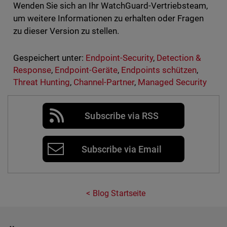
Wenden Sie sich an Ihr WatchGuard-Vertriebsteam,
um weitere Informationen zu erhalten oder Fragen
zu dieser Version zu stellen.
Gespeichert unter:
Endpoint-Security
,
Detection &
Response
,
Endpoint-Geräte
,
Endpoints schützen
,
Threat Hunting
,
Channel-Partner
,
Managed Security
Subscribe via RSS
Subscribe via Email
Blog Startseite