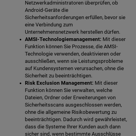
Netzwerkadministratoren überprüfen, ob
Android-Geräte die
Sicherheitsanforderungen erfüllen, bevor sie
eine Verbindung zum
Unternehmensnetzwerk herstellen dürfen.
AMSI-Technologiemanagement:
Mit dieser
Funktion können Sie Prozesse, die AMSI-
Technologie verwenden, deaktivieren oder
ausschließen, wenn sie Leistungsprobleme
auf Kundensystemen verursachen, ohne die
Sicherheit zu beeinträchtigen.
Risk Exclusion Management:
Mit dieser
Funktion können Sie verwalten, welche
Dateien, Ordner oder Erweiterungen von
Sicherheitsscans ausgeschlossen werden,
ohne die allgemeine Risikobewertung zu
beeinträchtigen. Dadurch wird gewährleistet,
dass die Systeme Ihrer Kunden auch dann
sicher sind, wenn bestimmte Ausschlüsse