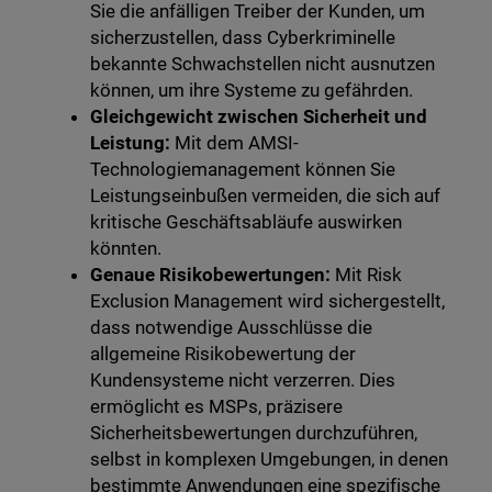
Sie die anfälligen Treiber der Kunden, um
sicherzustellen, dass Cyberkriminelle
bekannte Schwachstellen nicht ausnutzen
können, um ihre Systeme zu gefährden.
Gleichgewicht zwischen Sicherheit und
Leistung:
Mit dem AMSI-
Technologiemanagement können Sie
Leistungseinbußen vermeiden, die sich auf
kritische Geschäftsabläufe auswirken
könnten.
Genaue Risikobewertungen:
Mit Risk
Exclusion Management wird sichergestellt,
dass notwendige Ausschlüsse die
allgemeine Risikobewertung der
Kundensysteme nicht verzerren. Dies
ermöglicht es MSPs, präzisere
Sicherheitsbewertungen durchzuführen,
selbst in komplexen Umgebungen, in denen
bestimmte Anwendungen eine spezifische