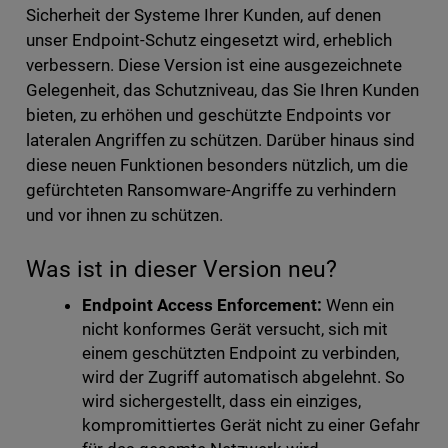
Sicherheit der Systeme Ihrer Kunden, auf denen
unser Endpoint-Schutz eingesetzt wird, erheblich
verbessern. Diese Version ist eine ausgezeichnete
Gelegenheit, das Schutzniveau, das Sie Ihren Kunden
bieten, zu erhöhen und geschützte Endpoints vor
lateralen Angriffen zu schützen. Darüber hinaus sind
diese neuen Funktionen besonders nützlich, um die
gefürchteten Ransomware-Angriffe zu verhindern
und vor ihnen zu schützen.
Was ist in dieser Version neu?
Endpoint Access Enforcement:
Wenn ein
nicht konformes Gerät versucht, sich mit
einem geschützten Endpoint zu verbinden,
wird der Zugriff automatisch abgelehnt. So
wird sichergestellt, dass ein einziges,
kompromittiertes Gerät nicht zu einer Gefahr