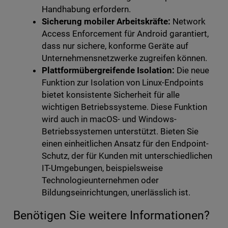
Handhabung erfordern.
Sicherung mobiler Arbeitskräfte:
Network
Access Enforcement für Android garantiert,
dass nur sichere, konforme Geräte auf
Unternehmensnetzwerke zugreifen können.
Plattformübergreifende Isolation:
Die neue
Funktion zur Isolation von Linux-Endpoints
bietet konsistente Sicherheit für alle
wichtigen Betriebssysteme. Diese Funktion
wird auch in macOS- und Windows-
Betriebssystemen unterstützt. Bieten Sie
einen einheitlichen Ansatz für den Endpoint-
Schutz, der für Kunden mit unterschiedlichen
IT-Umgebungen, beispielsweise
Technologieunternehmen oder
Bildungseinrichtungen, unerlässlich ist.
Benötigen Sie weitere Informationen?