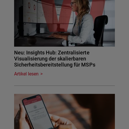
Neu: Insights Hub: Zentralisierte
Visualisierung der skalierbaren
Sicherheitsbereitstellung für MSPs
Artikel lesen