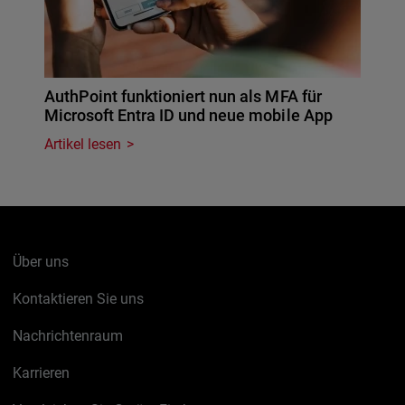
AuthPoint funktioniert nun als MFA für
Microsoft Entra ID und neue mobile App
Artikel lesen
Über uns
Kontaktieren Sie uns
Nachrichtenraum
Karrieren