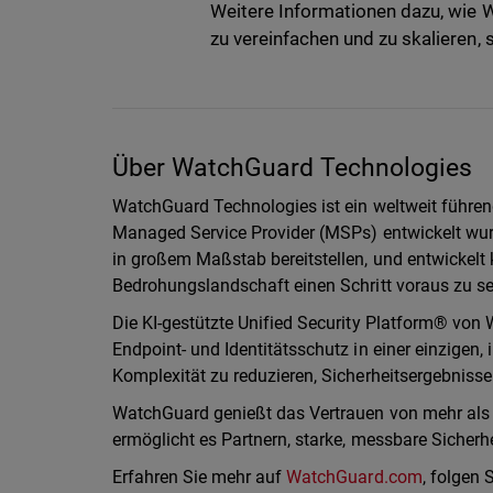
Weitere Informationen dazu, wie 
zu vereinfachen und zu skalieren, 
Über WatchGuard Technologies
WatchGuard Technologies ist ein weltweit führend
Managed Service Provider (MSPs) entwickelt wurd
in großem Maßstab bereitstellen, und entwickelt 
Bedrohungslandschaft einen Schritt voraus zu se
Die KI-gestützte Unified Security Platform® von 
Endpoint- und Identitätsschutz in einer einzigen, 
Komplexität zu reduzieren, Sicherheitsergebnisse
WatchGuard genießt das Vertrauen von mehr als 
ermöglicht es Partnern, starke, messbare Sicherh
Erfahren Sie mehr auf
WatchGuard.com
, folgen