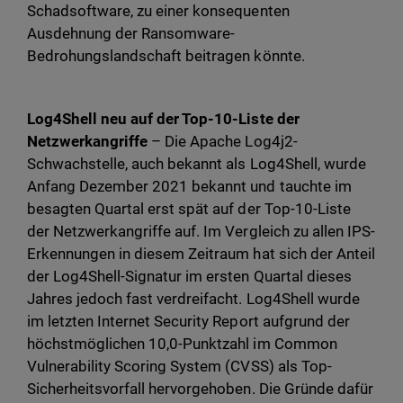
Schadsoftware, zu einer konsequenten
Ausdehnung der Ransomware-
Bedrohungslandschaft beitragen könnte.
Log4Shell neu auf der Top-10-Liste der
Netzwerkangriffe
– Die Apache Log4j2-
Schwachstelle, auch bekannt als Log4Shell, wurde
Anfang Dezember 2021 bekannt und tauchte im
besagten Quartal erst spät auf der Top-10-Liste
der Netzwerkangriffe auf. Im Vergleich zu allen IPS-
Erkennungen in diesem Zeitraum hat sich der Anteil
der Log4Shell-Signatur im ersten Quartal dieses
Jahres jedoch fast verdreifacht. Log4Shell wurde
im letzten Internet Security Report aufgrund der
höchstmöglichen 10,0-Punktzahl im Common
Vulnerability Scoring System (CVSS) als Top-
Sicherheitsvorfall hervorgehoben. Die Gründe dafür