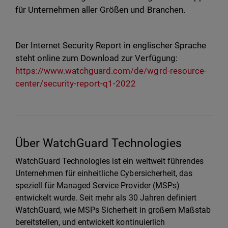
für Unternehmen aller Größen und Branchen.
Der Internet Security Report in englischer Sprache
steht online zum Download zur Verfügung:
https://www.watchguard.com/de/wgrd-resource-
center/security-report-q1-2022
Über WatchGuard Technologies
WatchGuard Technologies ist ein weltweit führendes
Unternehmen für einheitliche Cybersicherheit, das
speziell für Managed Service Provider (MSPs)
entwickelt wurde. Seit mehr als 30 Jahren definiert
WatchGuard, wie MSPs Sicherheit in großem Maßstab
bereitstellen, und entwickelt kontinuierlich