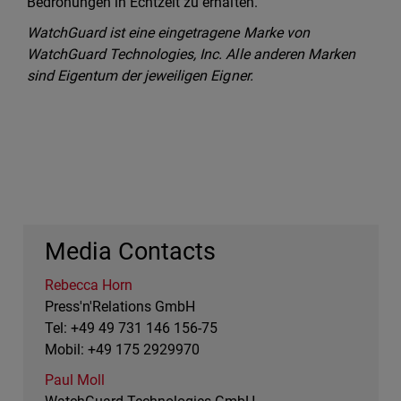
Bedrohungen in Echtzeit zu erhalten.
WatchGuard ist eine eingetragene Marke von
WatchGuard Technologies, Inc. Alle anderen Marken
sind Eigentum der jeweiligen Eigner.
Media Contacts
Rebecca Horn
Press'n'Relations GmbH
Tel: +49 49 731 146 156-75
Mobil: +49 175 2929970
Paul Moll