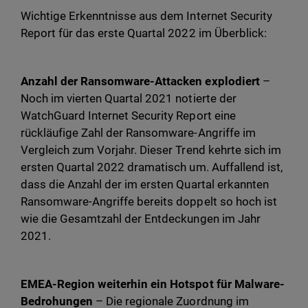
Wichtige Erkenntnisse aus dem Internet Security
Report für das erste Quartal 2022 im Überblick:
Anzahl der Ransomware-Attacken explodiert
–
Noch im vierten Quartal 2021 notierte der
WatchGuard Internet Security Report eine
rückläufige Zahl der Ransomware-Angriffe im
Vergleich zum Vorjahr. Dieser Trend kehrte sich im
ersten Quartal 2022 dramatisch um. Auffallend ist,
dass die Anzahl der im ersten Quartal erkannten
Ransomware-Angriffe bereits doppelt so hoch ist
wie die Gesamtzahl der Entdeckungen im Jahr
2021.
EMEA-Region weiterhin ein Hotspot für Malware-
Bedrohungen
– Die regionale Zuordnung im