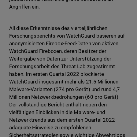
Angriffen ein.
All diese Erkenntnisse des vierteljährlichen
Forschungsberichts von WatchGuard basieren auf
anonymisierten Firebox-Feed-Daten von aktiven
WatchGuard Fireboxen, deren Besitzer der
Weitergabe von Daten zur Unterstützung der
Forschungsarbeit des Threat Lab zugestimmt
haben. Im ersten Quartal 2022 blockierte
WatchGuard insgesamt mehr als 21,5 Millionen
Malware-Varianten (274 pro Gerät) und rund 4,7
Millionen Netzwerkbedrohungen (60 pro Gerät).
Der vollständige Bericht enthält neben den
vielfältigen Einblicken in die Malware- und
Netzwerktrends aus dem ersten Quartal 2022
adäquate Hinweise zu empfohlenen
Sicherheitsstrategien sowie wichtige Abwehrtipps