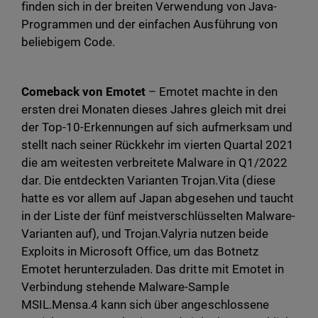
finden sich in der breiten Verwendung von Java-
Programmen und der einfachen Ausführung von
beliebigem Code.
Comeback von Emotet
– Emotet machte in den
ersten drei Monaten dieses Jahres gleich mit drei
der Top-10-Erkennungen auf sich aufmerksam und
stellt nach seiner Rückkehr im vierten Quartal 2021
die am weitesten verbreitete Malware in Q1/2022
dar. Die entdeckten Varianten Trojan.Vita (diese
hatte es vor allem auf Japan abgesehen und taucht
in der Liste der fünf meistverschlüsselten Malware-
Varianten auf), und Trojan.Valyria nutzen beide
Exploits in Microsoft Office, um das Botnetz
Emotet herunterzuladen. Das dritte mit Emotet in
Verbindung stehende Malware-Sample
MSIL.Mensa.4 kann sich über angeschlossene