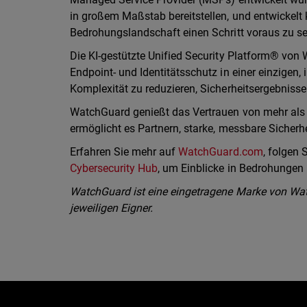
in großem Maßstab bereitstellen, und entwickelt 
Bedrohungslandschaft einen Schritt voraus zu se
Die KI-gestützte Unified Security Platform® von 
Endpoint- und Identitätsschutz in einer einzigen, 
Komplexität zu reduzieren, Sicherheitsergebnisse
WatchGuard genießt das Vertrauen von mehr als 
ermöglicht es Partnern, starke, messbare Sicherh
Erfahren Sie mehr auf
WatchGuard.com
, folgen
Cybersecurity Hub
, um Einblicke in Bedrohungen i
WatchGuard ist eine eingetragene Marke von Wat
jeweiligen Eigner.