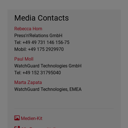
Media Contacts
Rebecca Horn
Press'n'Relations GmbH
Tel: +49 49 731 146 156-75
Mobil: +49 175 2929970
Paul Moll
WatchGuard Technologies GmbH
Tel: +49 152 31795040
Marta Zapata
WatchGuard Technologies, EMEA
Medien-Kit