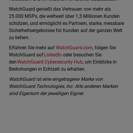
WatchGuard genießt das Vertrauen von mehr als
25.000 MSPs, die weltweit über 1,5 Millionen Kunden
schützen, und ermöglicht es Partnern, starke, messbare
Sicherheitsergebnisse für Kunden auf der ganzen Welt
zu liefern.
Erfahren Sie mehr auf
WatchGuard.com
, folgen Sie
WatchGuard auf
LinkedIn
oder besuchen Sie
den
WatchGuard Cybersecurity Hub
, um Einblicke in
Bedrohungen in Echtzeit zu erhalten.
WatchGuard ist eine eingetragene Marke von
WatchGuard Technologies, Inc. Alle anderen Marken
sind Eigentum der jeweiligen Eigner.