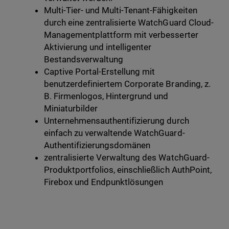
Multi-Tier- und Multi-Tenant-Fähigkeiten
durch eine zentralisierte WatchGuard Cloud-
Managementplattform mit verbesserter
Aktivierung und intelligenter
Bestandsverwaltung
Captive Portal-Erstellung mit
benutzerdefiniertem Corporate Branding, z.
B. Firmenlogos, Hintergrund und
Miniaturbilder
Unternehmensauthentifizierung durch
einfach zu verwaltende WatchGuard-
Authentifizierungsdomänen
zentralisierte Verwaltung des WatchGuard-
Produktportfolios, einschließlich AuthPoint,
Firebox und Endpunktlösungen