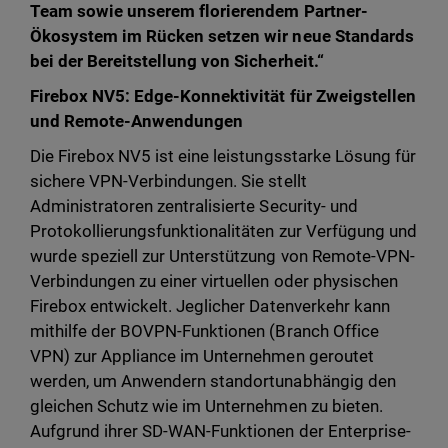
Team sowie unserem florierendem Partner-
Ökosystem im Rücken setzen wir neue Standards
bei der Bereitstellung von Sicherheit.“
Firebox NV5: Edge-Konnektivität für Zweigstellen
und Remote-Anwendungen
Die Firebox NV5 ist eine leistungsstarke Lösung für
sichere VPN-Verbindungen. Sie stellt
Administratoren zentralisierte Security- und
Protokollierungsfunktionalitäten zur Verfügung und
wurde speziell zur Unterstützung von Remote-VPN-
Verbindungen zu einer virtuellen oder physischen
Firebox entwickelt. Jeglicher Datenverkehr kann
mithilfe der BOVPN-Funktionen (Branch Office
VPN) zur Appliance im Unternehmen geroutet
werden, um Anwendern standortunabhängig den
gleichen Schutz wie im Unternehmen zu bieten.
Aufgrund ihrer SD-WAN-Funktionen der Enterprise-