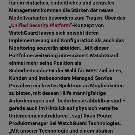
für ein einfaches, einheitliches und zentrales
Management kommen die Stärken der neuen
Modellvarianten besonders zum Tragen. Über das
„
Unified Security Platform
“-Konzept von
WatchGuard lassen sich sowohl deren
Implementierung und Konfiguration als auch das
Monitoring souverän abbilden. „Mit dieser
Portfolioerweiterung untermauert WatchGuard
einmal mehr seine Position als
Sicherheitsanbieter der Wahl für MSP. Ziel ist es,
Kunden und insbesondere Managed Service
Providern ein breites Spektrum an Möglichkeiten
zu bieten, mit dessen Hilfe mannigfaltige
Anforderungen und -bedürfnisse abbildbar sind –
gerade auch im Hinblick auf physisch verteilte
Unternehmensstrukturen“, sagt Ryan Poutre,
Produktmanager bei WatchGuard Technologies.
„Mit unserer Technologie und einem starken