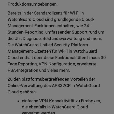
Produktionsumgebungen.
Bereits in der Standardlizenz für Wi-Fi in
WatchGuard Cloud sind grundlegende Cloud-
Management-Funktionen enthalten, wie 24-
Stunden-Reporting, umfassender Support rund um
die Uhr, Diagnose, Bestandsverwaltung und mehr.
Die WatchGuard Unified Security Platform
Management-Lizenzen für Wi-Fi in WatchGuard
Cloud enthält über diese Funktionalitäten hinaus 30
Tage Reporting, VPN-Konfiguration, erweiterte
PSA-Integration und vieles mehr.
Zu den plattformübergreifenden Vorteilen der
Online-Verwaltung des AP332CR in WatchGuard
Cloud gehören:
einfache VPN-Konnektivität zu Fireboxen,
die ebenfalls in WatchGuard Cloud
verwaltet werden.