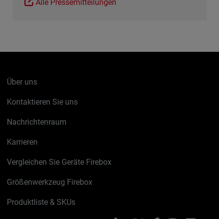
Alle Pressemitteilungen
Über uns
Kontaktieren Sie uns
Nachrichtenraum
Karrieren
Vergleichen Sie Geräte Firebox
Größenwerkzeug Firebox
Produktliste & SKUs