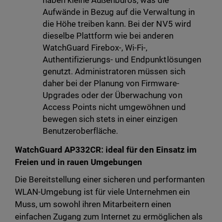
haben kleine Außenbüros, was die
Aufwände in Bezug auf die Verwaltung in
die Höhe treiben kann. Bei der NV5 wird
dieselbe Plattform wie bei anderen
WatchGuard Firebox-, Wi-Fi-,
Authentifizierungs- und Endpunktlösungen
genutzt. Administratoren müssen sich
daher bei der Planung von Firmware-
Upgrades oder der Überwachung von
Access Points nicht umgewöhnen und
bewegen sich stets in einer einzigen
Benutzeroberfläche.
WatchGuard AP332CR: ideal für den Einsatz im
Freien und in rauen Umgebungen
Die Bereitstellung einer sicheren und performanten
WLAN-Umgebung ist für viele Unternehmen ein
Muss, um sowohl ihren Mitarbeitern einen
einfachen Zugang zum Internet zu ermöglichen als