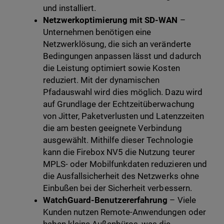
und installiert.
Netzwerkoptimierung mit SD-WAN
–
Unternehmen benötigen eine
Netzwerklösung, die sich an veränderte
Bedingungen anpassen lässt und dadurch
die Leistung optimiert sowie Kosten
reduziert. Mit der dynamischen
Pfadauswahl wird dies möglich. Dazu wird
auf Grundlage der Echtzeitüberwachung
von Jitter, Paketverlusten und Latenzzeiten
die am besten geeignete Verbindung
ausgewählt. Mithilfe dieser Technologie
kann die Firebox NV5 die Nutzung teurer
MPLS- oder Mobilfunkdaten reduzieren und
die Ausfallsicherheit des Netzwerks ohne
Einbußen bei der Sicherheit verbessern.
WatchGuard-Benutzererfahrung
– Viele
Kunden nutzen Remote-Anwendungen oder