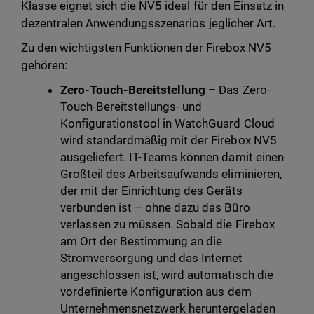
Klasse eignet sich die NV5 ideal für den Einsatz in
dezentralen Anwendungsszenarios jeglicher Art.
Zu den wichtigsten Funktionen der Firebox NV5
gehören:
Zero-Touch-Bereitstellung
– Das Zero-
Touch-Bereitstellungs- und
Konfigurationstool in WatchGuard Cloud
wird standardmäßig mit der Firebox NV5
ausgeliefert. IT-Teams können damit einen
Großteil des Arbeitsaufwands eliminieren,
der mit der Einrichtung des Geräts
verbunden ist – ohne dazu das Büro
verlassen zu müssen. Sobald die Firebox
am Ort der Bestimmung an die
Stromversorgung und das Internet
angeschlossen ist, wird automatisch die
vordefinierte Konfiguration aus dem
Unternehmensnetzwerk heruntergeladen