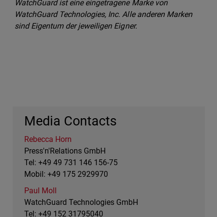
WatchGuard ist eine eingetragene Marke von
WatchGuard Technologies, Inc. Alle anderen Marken
sind Eigentum der jeweiligen Eigner.
Media Contacts
Rebecca Horn
Press'n'Relations GmbH
Tel: +49 49 731 146 156-75
Mobil: +49 175 2929970
Paul Moll
WatchGuard Technologies GmbH
Tel: +49 152 31795040