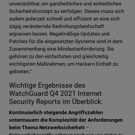
unverzichtbar, ein ganzheitliches und einheitliches
Sicherheitskonzept zu verfolgen. Dieses muss sich
zudem jederzeit schnell und effizient an eine sich
zügig verändernde Bedrohungslandschaft
anpassen lassen. Regelmäßige Updates und
Patches für die eingesetzten Systeme sind in dem
Zusammenhang eine Mindestanforderung. Sie
gehören zu den einfachsten und gleichzeitig
wichtigsten Maßnahmen, um Hackern Einhalt zu
gebieten.“
Wichtige Ergebnisse des
WatchGuard Q4 2021 Internet
Security Reports im Überblick:
Kontinuierlich steigende Angriffszahlen
untermauern die Komplexität der Anforderungen
beim Thema Netzwerksicherheit
–