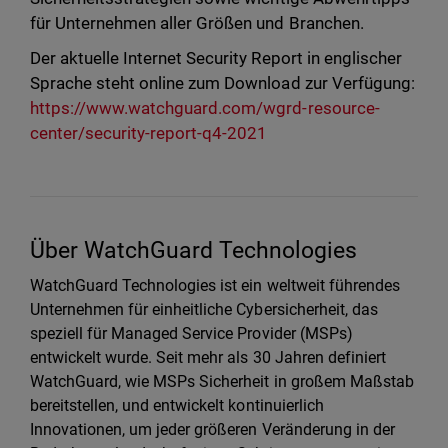
für Unternehmen aller Größen und Branchen.
Der aktuelle Internet Security Report in englischer
Sprache steht online zum Download zur Verfügung:
https://www.watchguard.com/wgrd-resource-
center/security-report-q4-2021
Über WatchGuard Technologies
WatchGuard Technologies ist ein weltweit führendes
Unternehmen für einheitliche Cybersicherheit, das
speziell für Managed Service Provider (MSPs)
entwickelt wurde. Seit mehr als 30 Jahren definiert
WatchGuard, wie MSPs Sicherheit in großem Maßstab
bereitstellen, und entwickelt kontinuierlich
Innovationen, um jeder größeren Veränderung in der