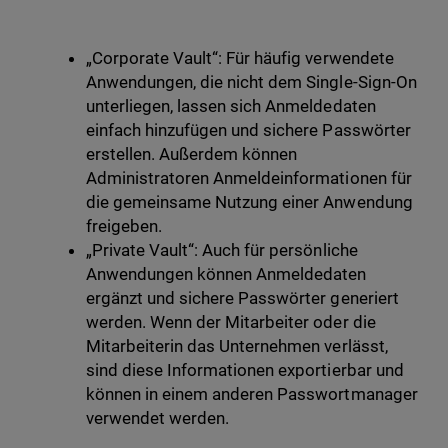
„Corporate Vault“: Für häufig verwendete
Anwendungen, die nicht dem Single-Sign-On
unterliegen, lassen sich Anmeldedaten
einfach hinzufügen und sichere Passwörter
erstellen. Außerdem können
Administratoren Anmeldeinformationen für
die gemeinsame Nutzung einer Anwendung
freigeben.
„Private Vault“: Auch für persönliche
Anwendungen können Anmeldedaten
ergänzt und sichere Passwörter generiert
werden. Wenn der Mitarbeiter oder die
Mitarbeiterin das Unternehmen verlässt,
sind diese Informationen exportierbar und
können in einem anderen Passwortmanager
verwendet werden.