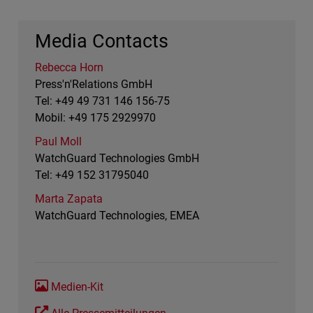
Media Contacts
Rebecca Horn
Press'n'Relations GmbH
Tel: +49 49 731 146 156-75
Mobil: +49 175 2929970
Paul Moll
WatchGuard Technologies GmbH
Tel: +49 152 31795040
Marta Zapata
WatchGuard Technologies, EMEA
Medien-Kit