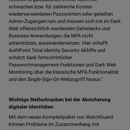
schwachen bzw. für zahlreiche Konten
wiederverwendeten Passwörtern oder geteilten
Admin-Zugängen rum und müssen sich mit im Dark
Web offensichtlich werdenden Datenlecks und
Business-Anwendungen, die MFA nicht
unterstützen, auseinandersetzen. Hier schafft
AuthPoint Total Identity Security Abhilfe und
schützt dank fortschrittlicher
Passwortmanagement-Funktionen und Dark Web
Monitoring über die klassische MFA-Funktionalität
und den Single-Sign-On-Webzugriff hinaus.“
Wichtige Stellschrauben bei der Absicherung
digitaler Identitäten
Mit dem neuen Komplettpaket von WatchGuard
können Probleme im Zusammenhang mit