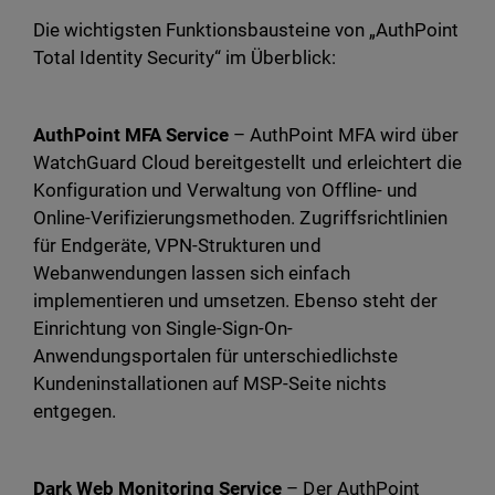
Die wichtigsten Funktionsbausteine von „AuthPoint
Total Identity Security“ im Überblick:
AuthPoint MFA Service
– AuthPoint MFA wird über
WatchGuard Cloud bereitgestellt und erleichtert die
Konfiguration und Verwaltung von Offline- und
Online-Verifizierungsmethoden. Zugriffsrichtlinien
für Endgeräte, VPN-Strukturen und
Webanwendungen lassen sich einfach
implementieren und umsetzen. Ebenso steht der
Einrichtung von Single-Sign-On-
Anwendungsportalen für unterschiedlichste
Kundeninstallationen auf MSP-Seite nichts
entgegen.
Dark Web Monitoring Service
– Der AuthPoint