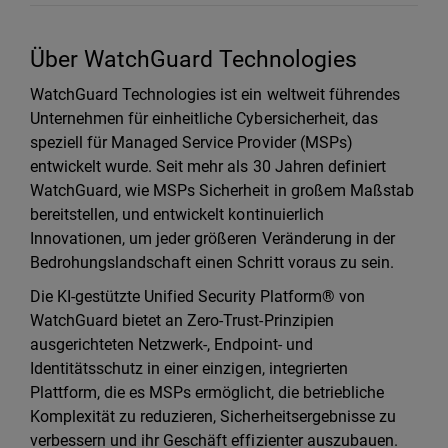
Über WatchGuard Technologies
WatchGuard Technologies ist ein weltweit führendes
Unternehmen für einheitliche Cybersicherheit, das
speziell für Managed Service Provider (MSPs)
entwickelt wurde. Seit mehr als 30 Jahren definiert
WatchGuard, wie MSPs Sicherheit in großem Maßstab
bereitstellen, und entwickelt kontinuierlich
Innovationen, um jeder größeren Veränderung in der
Bedrohungslandschaft einen Schritt voraus zu sein.
Die KI-gestützte Unified Security Platform® von
WatchGuard bietet an Zero-Trust-Prinzipien
ausgerichteten Netzwerk-, Endpoint- und
Identitätsschutz in einer einzigen, integrierten
Plattform, die es MSPs ermöglicht, die betriebliche
Komplexität zu reduzieren, Sicherheitsergebnisse zu
verbessern und ihr Geschäft effizienter auszubauen.