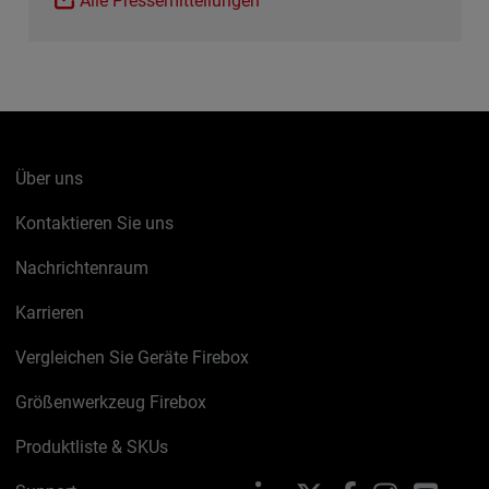
Alle Pressemitteilungen
Über uns
Kontaktieren Sie uns
Nachrichtenraum
Karrieren
Vergleichen Sie Geräte Firebox
Größenwerkzeug Firebox
Produktliste & SKUs