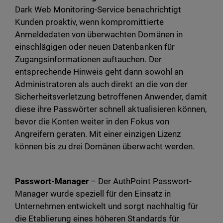
Dark Web Monitoring-Service benachrichtigt
Kunden proaktiv, wenn kompromittierte
Anmeldedaten von überwachten Domänen in
einschlägigen oder neuen Datenbanken für
Zugangsinformationen auftauchen. Der
entsprechende Hinweis geht dann sowohl an
Administratoren als auch direkt an die von der
Sicherheitsverletzung betroffenen Anwender, damit
diese ihre Passwörter schnell aktualisieren können,
bevor die Konten weiter in den Fokus von
Angreifern geraten. Mit einer einzigen Lizenz
können bis zu drei Domänen überwacht werden.
Passwort-Manager
– Der AuthPoint Passwort-
Manager wurde speziell für den Einsatz in
Unternehmen entwickelt und sorgt nachhaltig für
die Etablierung eines höheren Standards für