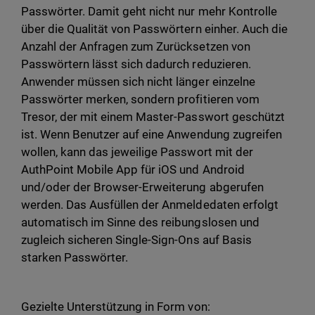
Passwörter. Damit geht nicht nur mehr Kontrolle
über die Qualität von Passwörtern einher. Auch die
Anzahl der Anfragen zum Zurücksetzen von
Passwörtern lässt sich dadurch reduzieren.
Anwender müssen sich nicht länger einzelne
Passwörter merken, sondern profitieren vom
Tresor, der mit einem Master-Passwort geschützt
ist. Wenn Benutzer auf eine Anwendung zugreifen
wollen, kann das jeweilige Passwort mit der
AuthPoint Mobile App für iOS und Android
und/oder der Browser-Erweiterung abgerufen
werden. Das Ausfüllen der Anmeldedaten erfolgt
automatisch im Sinne des reibungslosen und
zugleich sicheren Single-Sign-Ons auf Basis
starken Passwörter.
Gezielte Unterstützung in Form von: