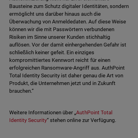
Bausteine zum Schutz digitaler Identitäten, sondern
ermöglicht uns darüber hinaus auch die
Überwachung von Anmeldedaten. Auf diese Weise
können wir die mit Passwörtern verbundenen
Risiken im Sinne unserer Kunden stichhaltig
auflösen. Vor der damit einhergehenden Gefahr ist
schließlich keiner gefeit. Ein einziges
kompromittiertes Kennwort reicht für einen
erfolgreichen Ransomware-Angriff aus. AuthPoint
Total Identity Security ist daher genau die Art von
Produkt, die Unternehmen jetzt und in Zukunft
brauchen.“
Weitere Informationen über „
AuthPoint Total
Identity Security
“ stehen online zur Verfügung.