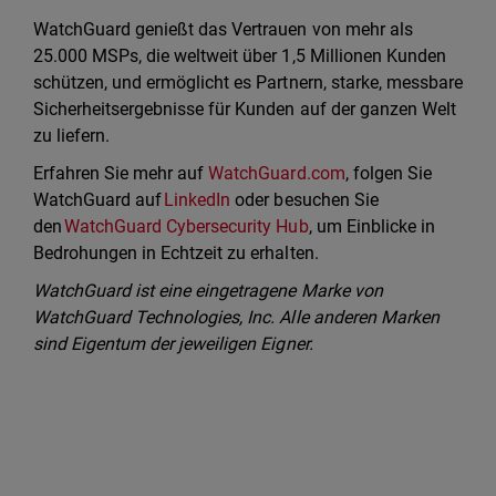
WatchGuard genießt das Vertrauen von mehr als
25.000 MSPs, die weltweit über 1,5 Millionen Kunden
schützen, und ermöglicht es Partnern, starke, messbare
Sicherheitsergebnisse für Kunden auf der ganzen Welt
zu liefern.
Erfahren Sie mehr auf
WatchGuard.com
, folgen Sie
WatchGuard auf
LinkedIn
oder besuchen Sie
den
WatchGuard Cybersecurity Hub
, um Einblicke in
Bedrohungen in Echtzeit zu erhalten.
WatchGuard ist eine eingetragene Marke von
WatchGuard Technologies, Inc. Alle anderen Marken
sind Eigentum der jeweiligen Eigner.