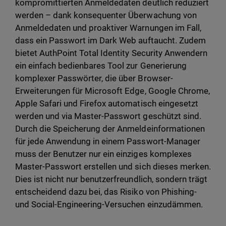
kompromittierten Anmeldedaten deutlich reduziert
werden – dank konsequenter Überwachung von
Anmeldedaten und proaktiver Warnungen im Fall,
dass ein Passwort im Dark Web auftaucht. Zudem
bietet AuthPoint Total Identity Security Anwendern
ein einfach bedienbares Tool zur Generierung
komplexer Passwörter, die über Browser-
Erweiterungen für Microsoft Edge, Google Chrome,
Apple Safari und Firefox automatisch eingesetzt
werden und via Master-Passwort geschützt sind.
Durch die Speicherung der Anmeldeinformationen
für jede Anwendung in einem Passwort-Manager
muss der Benutzer nur ein einziges komplexes
Master-Passwort erstellen und sich dieses merken.
Dies ist nicht nur benutzerfreundlich, sondern trägt
entscheidend dazu bei, das Risiko von Phishing-
und Social-Engineering-Versuchen einzudämmen.