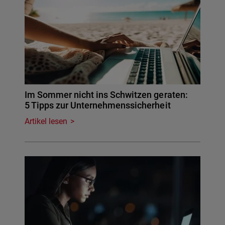
Im Sommer nicht ins Schwitzen geraten:
5 Tipps zur Unternehmenssicherheit
Artikel lesen