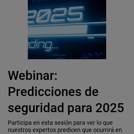
Webinar:
Predicciones de
seguridad para 2025
Participa en esta sesión para ver lo que
nuestros expertos predicen que ocurrirá en