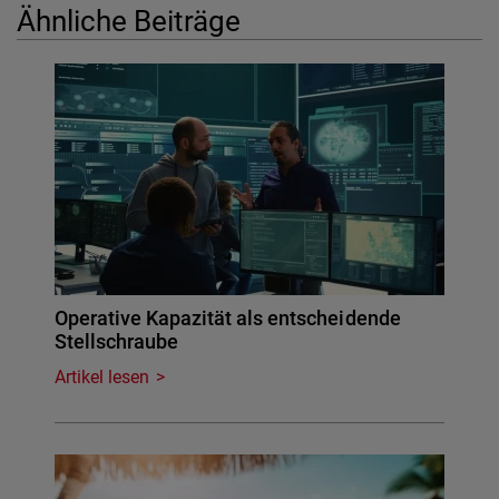
Ähnliche Beiträge
Operative Kapazität als entscheidende
Stellschraube
Artikel lesen