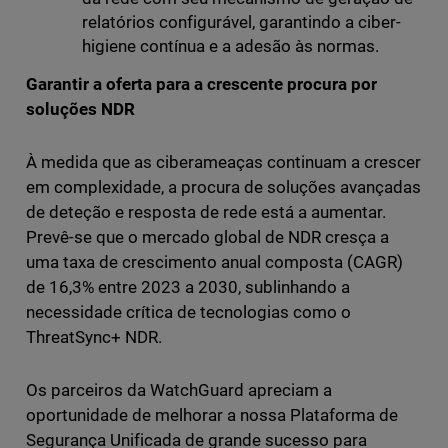
relatórios configurável, garantindo a ciber-
higiene contínua e a adesão às normas.
Garantir a oferta para a crescente procura por
soluções NDR
À medida que as ciberameaças continuam a crescer
em complexidade, a procura de soluções avançadas
de deteção e resposta de rede está a aumentar.
Prevê-se que o mercado global de NDR cresça a
uma taxa de crescimento anual composta (CAGR)
de 16,3% entre 2023 a 2030, sublinhando a
necessidade crítica de tecnologias como o
ThreatSync+ NDR.
Os parceiros da WatchGuard apreciam a
oportunidade de melhorar a nossa Plataforma de
Segurança Unificada de grande sucesso para