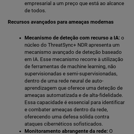
empresarial a um preço que está ao alcance
de todos.
Recursos avançados para ameaças modernas
Mecanismo de deteção com recurso a IA:
o
núcleo do ThreatSync+ NDR apresenta um
mecanismo avançado de deteção baseado
em IA. Esse mecanismo recorre à utilização
de ferramentas de machine learning, não
supervisionadas e semi-supervisionadas,
dentro de uma rede neural de auto-
aprendizagem que oferece uma deteção de
ameaças automatizada e de alta-fidelidade.
Essa capacidade é essencial para identificar
e combater ameaças dentro da rede,
oferecendo uma defesa sólida contra
ataques cibernéticos sofisticados.
Monitoramento abrangente da rede:
O