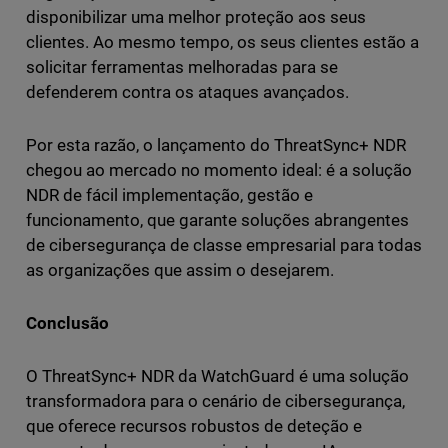
disponibilizar uma melhor proteção aos seus
clientes. Ao mesmo tempo, os seus clientes estão a
solicitar ferramentas melhoradas para se
defenderem contra os ataques avançados.
Por esta razão, o lançamento do ThreatSync+ NDR
chegou ao mercado no momento ideal: é a solução
NDR de fácil implementação, gestão e
funcionamento, que garante soluções abrangentes
de cibersegurança de classe empresarial para todas
as organizações que assim o desejarem.
Conclusão
O ThreatSync+ NDR da WatchGuard é uma solução
transformadora para o cenário de cibersegurança,
que oferece recursos robustos de deteção e