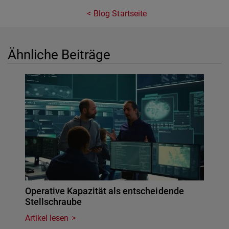
Blog Startseite
Ähnliche Beiträge
Operative Kapazität als entscheidende
Stellschraube
Artikel lesen