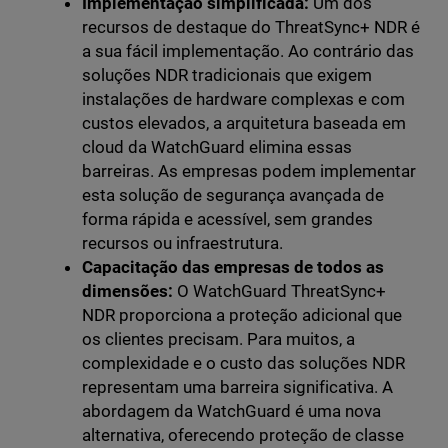
Implementação simplificada:
Um dos
recursos de destaque do ThreatSync+ NDR é
a sua fácil implementação. Ao contrário das
soluções NDR tradicionais que exigem
instalações de hardware complexas e com
custos elevados, a arquitetura baseada em
cloud da WatchGuard elimina essas
barreiras. As empresas podem implementar
esta solução de segurança avançada de
forma rápida e acessível, sem grandes
recursos ou infraestrutura.
Capacitação das empresas de todos as
dimensões:
O WatchGuard ThreatSync+
NDR proporciona a proteção adicional que
os clientes precisam. Para muitos, a
complexidade e o custo das soluções NDR
representam uma barreira significativa. A
abordagem da WatchGuard é uma nova
alternativa, oferecendo proteção de classe