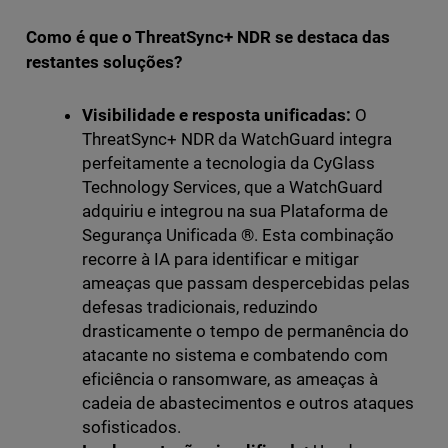
Como é que o ThreatSync+ NDR se destaca das
restantes soluções?
Visibilidade e resposta unificadas:
O
ThreatSync+ NDR da WatchGuard integra
perfeitamente a tecnologia da CyGlass
Technology Services, que a WatchGuard
adquiriu e integrou na sua Plataforma de
Segurança Unificada ®. Esta combinação
recorre à IA para identificar e mitigar
ameaças que passam despercebidas pelas
defesas tradicionais, reduzindo
drasticamente o tempo de permanência do
atacante no sistema e combatendo com
eficiência o ransomware, as ameaças à
cadeia de abastecimentos e outros ataques
sofisticados.