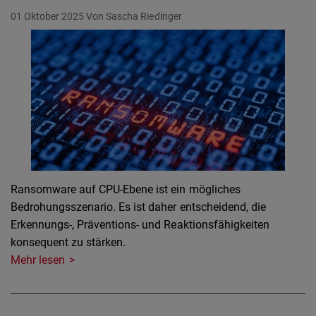
01 Oktober 2025
Von Sascha Riedinger
Ransomware auf CPU-Ebene ist ein mögliches
Bedrohungsszenario. Es ist daher entscheidend, die
Erkennungs-, Präventions- und Reaktionsfähigkeiten
konsequent zu stärken.
Mehr lesen