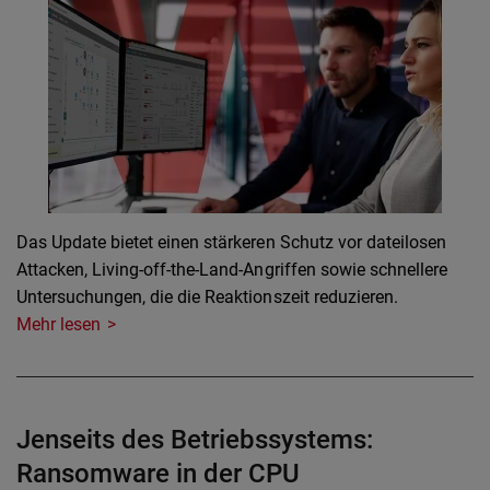
Das Update bietet einen stärkeren Schutz vor dateilosen
Attacken, Living-off-the-Land-Angriffen sowie schnellere
Untersuchungen, die die Reaktionszeit reduzieren.
Mehr lesen
Jenseits des Betriebssystems:
Ransomware in der CPU