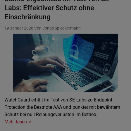
Labs: Effektiver Schutz ohne
Einschränkung
19 Januar 2026
Von Jonas Spieckermann
WatchGuard erhält im Test von SE Labs zu Endpoint
Protection die Bestnote AAA und punktet mit bewährtem
Schutz bei null Reibungsverlusten im Betrieb.
Mehr lesen