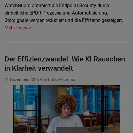
WatchGuard optimiert die Endpoint Security durch
einheitliche EPDR-Prozesse und Automatisierung.
Störsignale werden reduziert und die Effizienz gesteigert.
Mehr lesen
Der Effizienzwandel: Wie KI Rauschen
in Klarheit verwandelt
01 Dezember 2025
Von Iratxe Vazquez