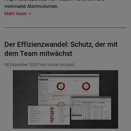
minimales Alarmvolumen.
Mehr lesen
Der Effizienzwandel: Schutz, der mit
dem Team mitwächst
08 Dezember 2025
Von Iratxe Vazquez