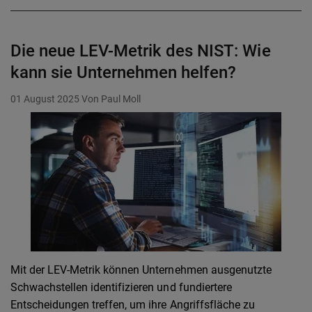
Die neue LEV-Metrik des NIST: Wie
kann sie Unternehmen helfen?
01 August 2025
Von Paul Moll
Mit der LEV-Metrik können Unternehmen ausgenutzte
Schwachstellen identifizieren und fundiertere
Entscheidungen treffen, um ihre Angriffsfläche zu