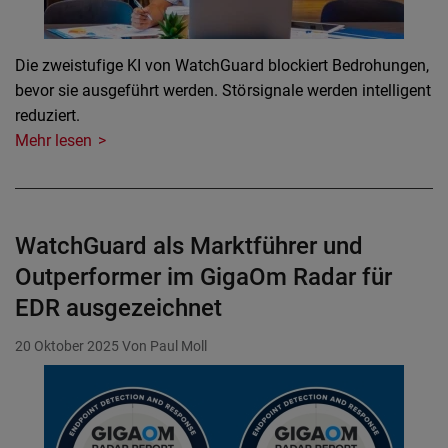
Die zweistufige KI von WatchGuard blockiert Bedrohungen,
bevor sie ausgeführt werden. Störsignale werden intelligent
reduziert.
Mehr lesen
WatchGuard als Marktführer und
Outperformer im GigaOm Radar für
EDR ausgezeichnet
20 Oktober 2025
Von Paul Moll