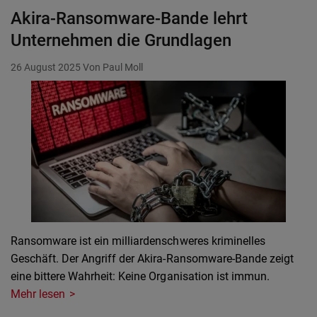
Akira-Ransomware-Bande lehrt
Unternehmen die Grundlagen
26 August 2025
Von Paul Moll
Ransomware ist ein milliardenschweres kriminelles
Geschäft. Der Angriff der Akira-Ransomware-Bande zeigt
eine bittere Wahrheit: Keine Organisation ist immun.
Mehr lesen