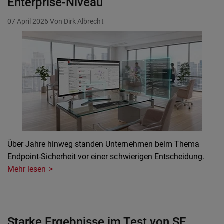
Enterprise-Niveau
07 April 2026
Von Dirk Albrecht
Über Jahre hinweg standen Unternehmen beim Thema
Endpoint-Sicherheit vor einer schwierigen Entscheidung.
Mehr lesen
Starke Ergebnisse im Test von SE