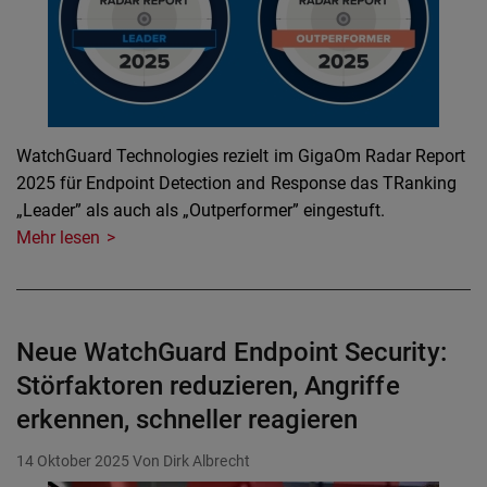
WatchGuard Technologies rezielt im GigaOm Radar Report
2025 für Endpoint Detection and Response das TRanking
„Leader” als auch als „Outperformer” eingestuft.
Mehr lesen
Neue WatchGuard Endpoint Security:
Störfaktoren reduzieren, Angriffe
erkennen, schneller reagieren
14 Oktober 2025
Von Dirk Albrecht