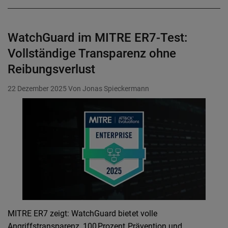
WatchGuard im MITRE ER7-Test:
Vollständige Transparenz ohne
Reibungsverlust
22 Dezember 2025
Von Jonas Spieckermann
MITRE ER7 zeigt: WatchGuard bietet volle
Angriffstransparenz, 100 Prozent Prävention und