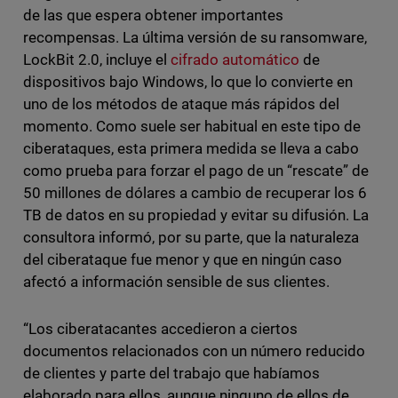
de las que espera obtener importantes
recompensas. La última versión de su ransomware,
LockBit 2.0, incluye el
cifrado automático
de
dispositivos bajo Windows, lo que lo convierte en
uno de los métodos de ataque más rápidos del
momento. Como suele ser habitual en este tipo de
ciberataques, esta primera medida se lleva a cabo
como prueba para forzar el pago de un “rescate” de
50 millones de dólares a cambio de recuperar los 6
TB de datos en su propiedad y evitar su difusión. La
consultora informó, por su parte, que la naturaleza
del ciberataque fue menor y que en ningún caso
afectó a información sensible de sus clientes.
“Los ciberatacantes accedieron a ciertos
documentos relacionados con un número reducido
de clientes y parte del trabajo que habíamos
elaborado para ellos, aunque ninguno de ellos de