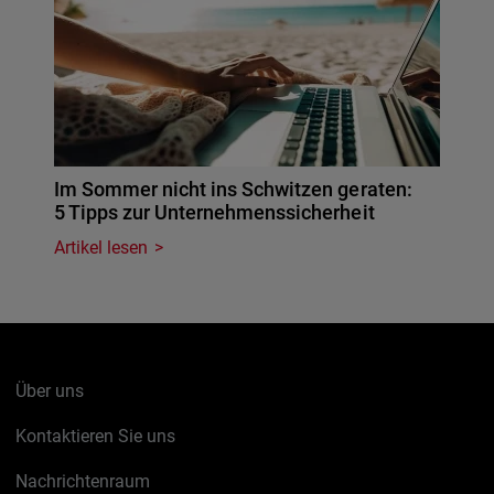
Im Sommer nicht ins Schwitzen geraten:
5 Tipps zur Unternehmenssicherheit
Artikel lesen
Über uns
Kontaktieren Sie uns
Nachrichtenraum