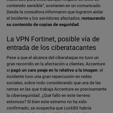
contenido sensible”, sostienen en un comunicado.
Desde la consultora informaron que lograron aislar
el incidente y los servidores afectados,
restaurando
su contenido de copias de seguridad
.
La VPN Fortinet, posible vía de
entrada de los ciberatacantes
Pese a que el alcance del ciberataque no tuvo un
gran recorrido en la afectación a clientes, Accenture
sí
pagó un caro peaje en lo relativo a la imagen
: el
incidente tuvo una gran repercusión en redes
sociales, sobre todo considerando que una de las
ramas en las que trabaja Accenture es precisamente
la ciberseguridad. ¿Qué falló en este terreno
entonces? Si bien este extremo no ha sido
confirmado, se sospecha que LockBit habría