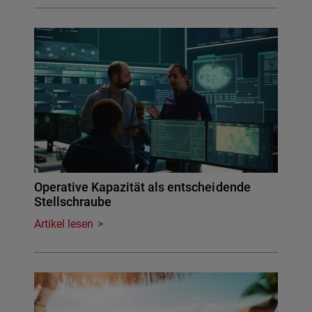
Operative Kapazität als entscheidende
Stellschraube
Artikel lesen