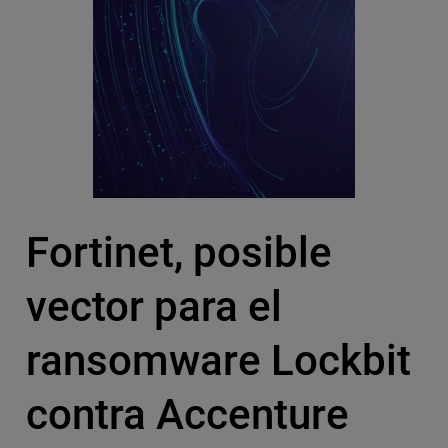
Fortinet, posible
vector para el
ransomware Lockbit
contra Accenture