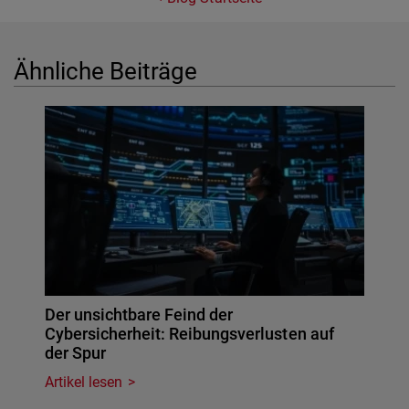
Ähnliche Beiträge
Der unsichtbare Feind der
Cybersicherheit: Reibungsverlusten auf
der Spur
Artikel lesen