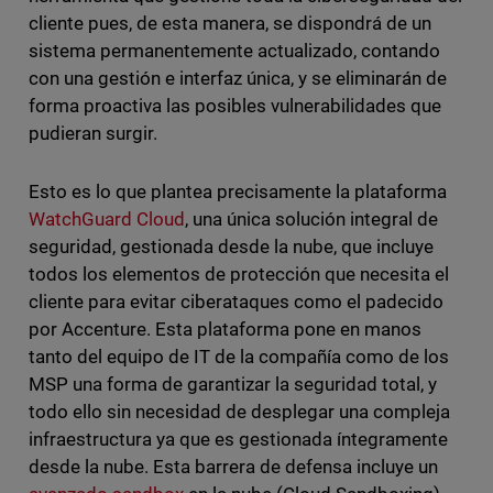
cliente pues, de esta manera, se dispondrá de un
sistema permanentemente actualizado, contando
con una gestión e interfaz única, y se eliminarán de
forma proactiva las posibles vulnerabilidades que
pudieran surgir.
Esto es lo que plantea precisamente la plataforma
WatchGuard Cloud
, una única solución integral de
seguridad, gestionada desde la nube, que incluye
todos los elementos de protección que necesita el
cliente para evitar ciberataques como el padecido
por Accenture. Esta plataforma pone en manos
tanto del equipo de IT de la compañía como de los
MSP una forma de garantizar la seguridad total, y
todo ello sin necesidad de desplegar una compleja
infraestructura ya que es gestionada íntegramente
desde la nube. Esta barrera de defensa incluye un