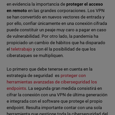
en evidencia la importancia de
proteger el acceso
en remoto
en las grandes corporaciones. Los VPN
se han convertido en nuevos vectores de entrada y
por ello, confiar únicamente en una conexión cifrada
puede constituir un peaje muy caro a pagar en caso
de vulnerabilidad. Por otro lado, la pandemia ha
propiciado un cambio de hábitos que ha disparado
el
teletrabajo
y con él la posibilidad de que los
ciberataques se multipliquen.
Lo primero que debe tenerse en cuenta en la
estrategia de seguridad es
proteger con
herramientas avanzadas de ciberseguridad los
endpoints
. La segunda gran medida consistirá en
cifrar la conexión con una VPN de última generación
e integrada con el software que protege el propio
endpoint. Resulta importante contar con una sola
herramienta que gestione toda la ciberseguridad del