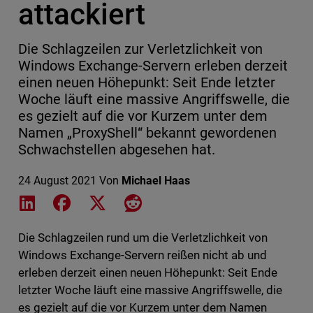
attackiert
Die Schlagzeilen zur Verletzlichkeit von
Windows Exchange-Servern erleben derzeit
einen neuen Höhepunkt: Seit Ende letzter
Woche läuft eine massive Angriffswelle, die
es gezielt auf die vor Kurzem unter dem
Namen „ProxyShell“ bekannt gewordenen
Schwachstellen abgesehen hat.
24 August 2021
Von
Michael Haas
Share on LinkedIn
Share on Facebook
Share on X
Share on Reddit
Die Schlagzeilen rund um die Verletzlichkeit von
Windows Exchange-Servern reißen nicht ab und
erleben derzeit einen neuen Höhepunkt: Seit Ende
letzter Woche läuft eine massive Angriffswelle, die
es gezielt auf die vor Kurzem unter dem Namen