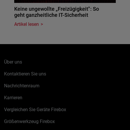
Keine ungewollte „Freizügigkeit": So
geht ganzheitliche IT-Sicherheit
Artikel lesen
Über uns
Kontaktieren Sie uns
Nachrichtenraum
Karrieren
Vergleichen Sie Geräte Firebox
Größenwerkzeug Firebox